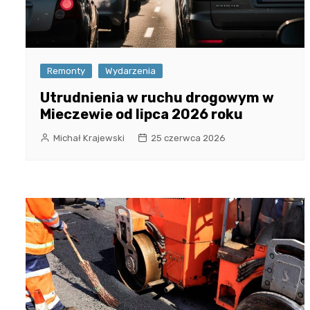
Remonty
Wydarzenia
Utrudnienia w ruchu drogowym w
Mieczewie od lipca 2026 roku
Michał Krajewski
25 czerwca 2026