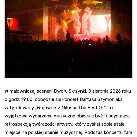
W malowniczej scenerii Dworu Skrzynki, 8 sierpnia 2026 roku
o godz. 19:00, odbędzie się koncert Bartasa Szymoniaka
zatytułowany „Wojownik z Miłości. The Best Of”. To
wyjątkowe wydarzenie muzyczne obiecuje być fascynującą
retrospekcją twórczości artysty, który zyskał sobie stałe
miejsce na polskiej scenie muzycznej. Podczas koncertu fani