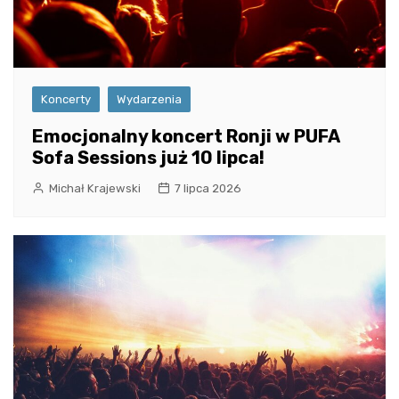
Koncerty
Wydarzenia
Emocjonalny koncert Ronji w PUFA
Sofa Sessions już 10 lipca!
Michał Krajewski
7 lipca 2026