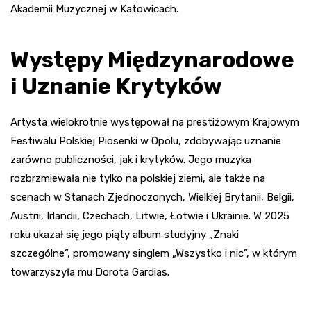
Akademii Muzycznej w Katowicach.
Występy Międzynarodowe
i Uznanie Krytyków
Artysta wielokrotnie występował na prestiżowym Krajowym
Festiwalu Polskiej Piosenki w Opolu, zdobywając uznanie
zarówno publiczności, jak i krytyków. Jego muzyka
rozbrzmiewała nie tylko na polskiej ziemi, ale także na
scenach w Stanach Zjednoczonych, Wielkiej Brytanii, Belgii,
Austrii, Irlandii, Czechach, Litwie, Łotwie i Ukrainie. W 2025
roku ukazał się jego piąty album studyjny „Znaki
szczególne”, promowany singlem „Wszystko i nic”, w którym
towarzyszyła mu Dorota Gardias.