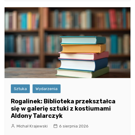
Sztuka
Wydarzenia
Rogalinek: Biblioteka przekształca
się w galerię sztuki z kostiumami
Aldony Talarczyk
Michał Krajewski
6 sierpnia 2026