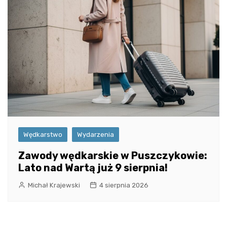
Wędkarstwo
Wydarzenia
Zawody wędkarskie w Puszczykowie:
Lato nad Wartą już 9 sierpnia!
Michał Krajewski
4 sierpnia 2026