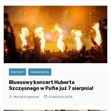
Koncert
Wydarzenia
Bluesowy koncert Huberta
Szczęsnego w Pufie już 7 sierpnia!
Michał Krajewski
4 sierpnia 2026