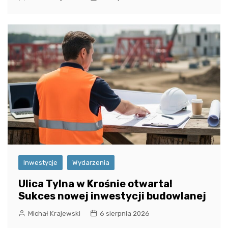
Inwestycje
Wydarzenia
Ulica Tylna w Krośnie otwarta!
Sukces nowej inwestycji budowlanej
Michał Krajewski
6 sierpnia 2026