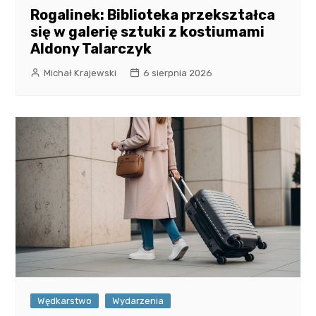
Rogalinek: Biblioteka przekształca
się w galerię sztuki z kostiumami
Aldony Talarczyk
Michał Krajewski
6 sierpnia 2026
Wędkarstwo
Wydarzenia