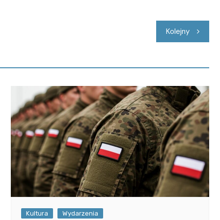
Kolejny
Kultura
Wydarzenia