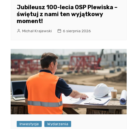
Jubileusz 100-lecia OSP Plewiska –
świętuj z nami ten wyjątkowy
moment!
Michał Krajewski
6 sierpnia 2026
Inwestycje
Wydarzenia