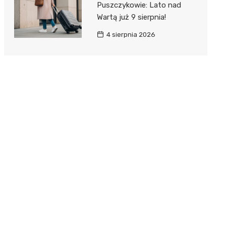
Puszczykowie: Lato nad
Wartą już 9 sierpnia!
4 sierpnia 2026