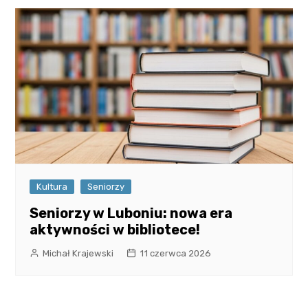
Kultura
Seniorzy
Seniorzy w Luboniu: nowa era
aktywności w bibliotece!
Michał Krajewski
11 czerwca 2026