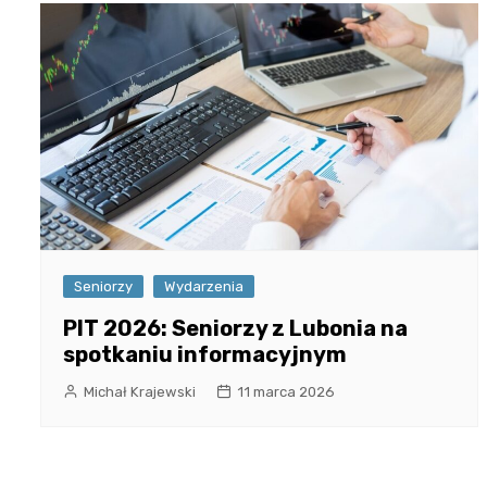
Seniorzy
Wydarzenia
PIT 2026: Seniorzy z Lubonia na
spotkaniu informacyjnym
Michał Krajewski
11 marca 2026