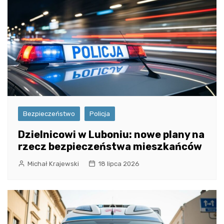
Bezpieczeństwo
Policja
Dzielnicowi w Luboniu: nowe plany na
rzecz bezpieczeństwa mieszkańców
Michał Krajewski
18 lipca 2026