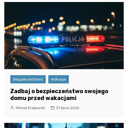
Bezpieczeństwo
Wakacje
Zadbaj o bezpieczeństwo swojego
domu przed wakacjami
Michał Krajewski
31 lipca 2026