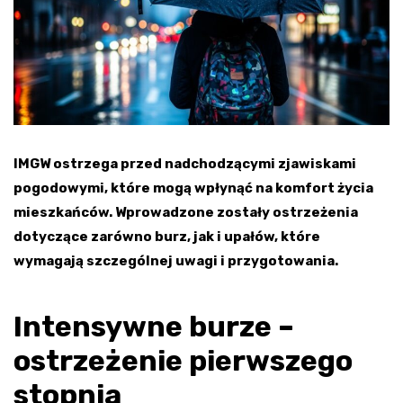
IMGW ostrzega przed nadchodzącymi zjawiskami
pogodowymi, które mogą wpłynąć na komfort życia
mieszkańców. Wprowadzone zostały ostrzeżenia
dotyczące zarówno burz, jak i upałów, które
wymagają szczególnej uwagi i przygotowania.
Intensywne burze –
ostrzeżenie pierwszego
stopnia