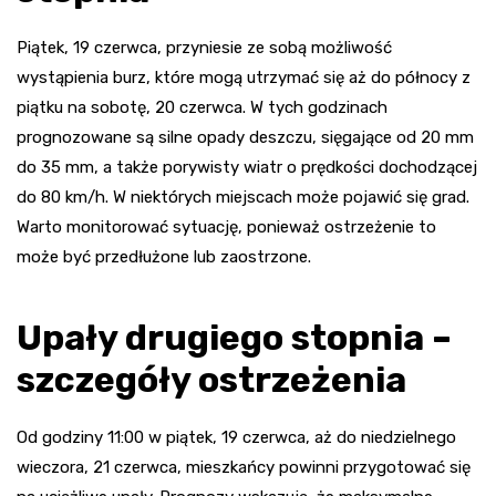
Piątek, 19 czerwca, przyniesie ze sobą możliwość
wystąpienia burz, które mogą utrzymać się aż do północy z
piątku na sobotę, 20 czerwca. W tych godzinach
prognozowane są silne opady deszczu, sięgające od 20 mm
do 35 mm, a także porywisty wiatr o prędkości dochodzącej
do 80 km/h. W niektórych miejscach może pojawić się grad.
Warto monitorować sytuację, ponieważ ostrzeżenie to
może być przedłużone lub zaostrzone.
Upały drugiego stopnia –
szczegóły ostrzeżenia
Od godziny 11:00 w piątek, 19 czerwca, aż do niedzielnego
wieczora, 21 czerwca, mieszkańcy powinni przygotować się