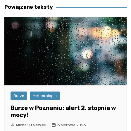
Powiązane teksty
Burze
Meteorologia
Burze w Poznaniu: alert 2. stopnia w
mocy!
Michał Krajewski
6 sierpnia 2026