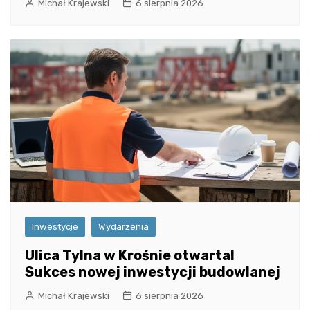
Michał Krajewski
6 sierpnia 2026
Inwestycje
Wydarzenia
Ulica Tylna w Krośnie otwarta!
Sukces nowej inwestycji budowlanej
Michał Krajewski
6 sierpnia 2026