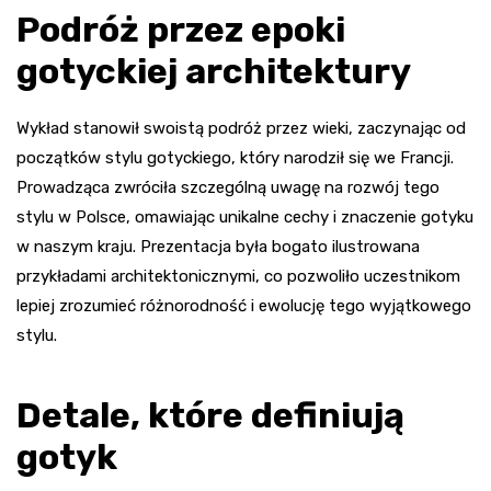
Podróż przez epoki
gotyckiej architektury
Wykład stanowił swoistą podróż przez wieki, zaczynając od
początków stylu gotyckiego, który narodził się we Francji.
Prowadząca zwróciła szczególną uwagę na rozwój tego
stylu w Polsce, omawiając unikalne cechy i znaczenie gotyku
w naszym kraju. Prezentacja była bogato ilustrowana
przykładami architektonicznymi, co pozwoliło uczestnikom
lepiej zrozumieć różnorodność i ewolucję tego wyjątkowego
stylu.
Detale, które definiują
gotyk