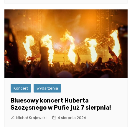
Koncert
Wydarzenia
Bluesowy koncert Huberta
Szczęsnego w Pufie już 7 sierpnia!
Michał Krajewski
4 sierpnia 2026