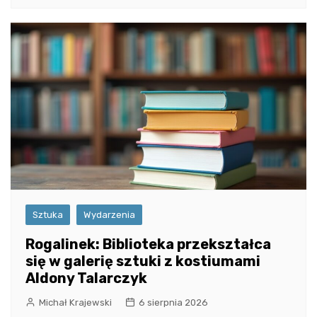
Sztuka
Wydarzenia
Rogalinek: Biblioteka przekształca
się w galerię sztuki z kostiumami
Aldony Talarczyk
Michał Krajewski
6 sierpnia 2026