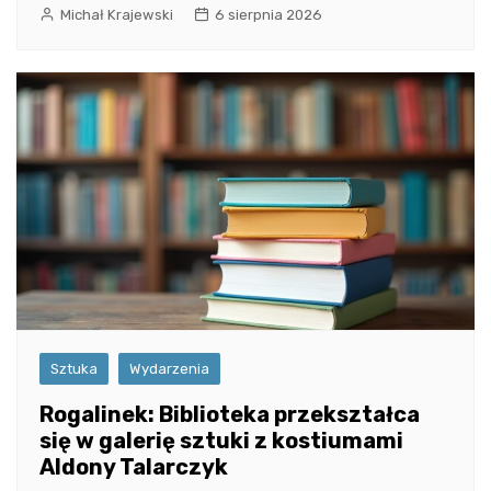
Michał Krajewski
6 sierpnia 2026
Sztuka
Wydarzenia
Rogalinek: Biblioteka przekształca
się w galerię sztuki z kostiumami
Aldony Talarczyk