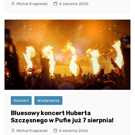
Michał Krajewski
6 sierpnia 2026
Koncert
Wydarzenia
Bluesowy koncert Huberta
Szczęsnego w Pufie już 7 sierpnia!
Michał Krajewski
4 sierpnia 2026