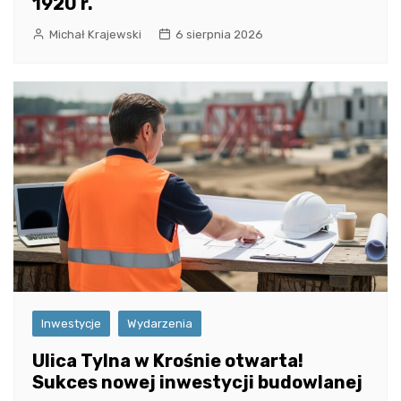
1920 r.
Michał Krajewski
6 sierpnia 2026
Inwestycje
Wydarzenia
Ulica Tylna w Krośnie otwarta!
Sukces nowej inwestycji budowlanej