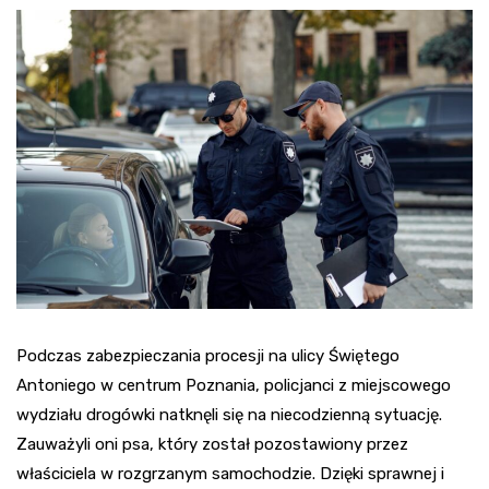
Podczas zabezpieczania procesji na ulicy Świętego
Antoniego w centrum Poznania, policjanci z miejscowego
wydziału drogówki natknęli się na niecodzienną sytuację.
Zauważyli oni psa, który został pozostawiony przez
właściciela w rozgrzanym samochodzie. Dzięki sprawnej i