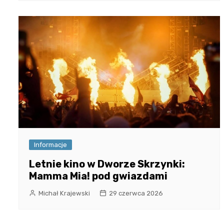
Informacje
Letnie kino w Dworze Skrzynki:
Mamma Mia! pod gwiazdami
Michał Krajewski
29 czerwca 2026