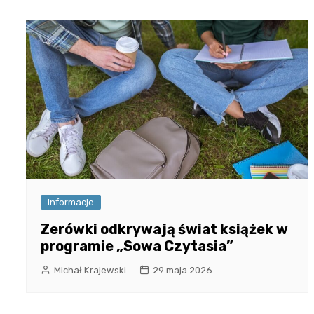
Informacje
Zerówki odkrywają świat książek w
programie „Sowa Czytasia”
Michał Krajewski
29 maja 2026