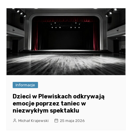
Informacje
Dzieci w Plewiskach odkrywają
emocje poprzez taniec w
niezwykłym spektaklu
Michał Krajewski
25 maja 2026