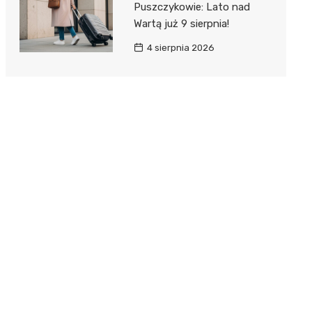
Puszczykowie: Lato nad
Wartą już 9 sierpnia!
4 sierpnia 2026