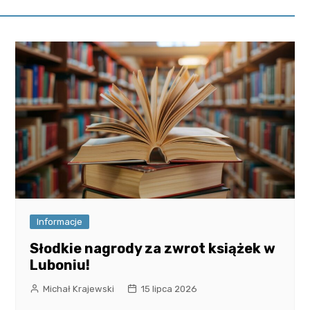
Informacje
Słodkie nagrody za zwrot książek w
Luboniu!
Michał Krajewski
15 lipca 2026