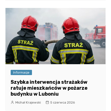
Informacje
Szybka interwencja strażaków
ratuje mieszkańców w pożarze
budynku w Luboniu
Michał Krajewski
5 czerwca 2026