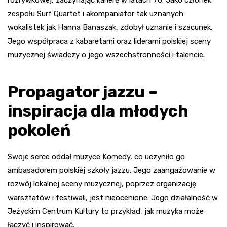
zespołu Surf Quartet i akompaniator tak uznanych
wokalistek jak Hanna Banaszak, zdobył uznanie i szacunek.
Jego współpraca z kabaretami oraz liderami polskiej sceny
muzycznej świadczy o jego wszechstronności i talencie.
Propagator jazzu –
inspiracja dla młodych
pokoleń
Swoje serce oddał muzyce Komedy, co uczyniło go
ambasadorem polskiej szkoły jazzu. Jego zaangażowanie w
rozwój lokalnej sceny muzycznej, poprzez organizację
warsztatów i festiwali, jest nieocenione. Jego działalność w
Jeżyckim Centrum Kultury to przykład, jak muzyka może
łączyć i inspirować.