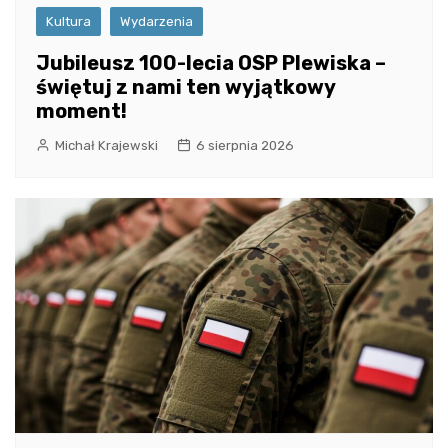
Kultura
Wydarzenia
Jubileusz 100-lecia OSP Plewiska –
świętuj z nami ten wyjątkowy
moment!
Michał Krajewski
6 sierpnia 2026