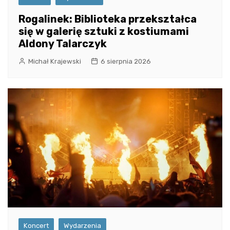
Rogalinek: Biblioteka przekształca
się w galerię sztuki z kostiumami
Aldony Talarczyk
Michał Krajewski
6 sierpnia 2026
Koncert
Wydarzenia