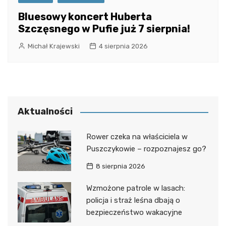
Bluesowy koncert Huberta
Szczęsnego w Pufie już 7 sierpnia!
Michał Krajewski
4 sierpnia 2026
Aktualności
Rower czeka na właściciela w
Puszczykowie – rozpoznajesz go?
8 sierpnia 2026
Wzmożone patrole w lasach:
policja i straż leśna dbają o
bezpieczeństwo wakacyjne