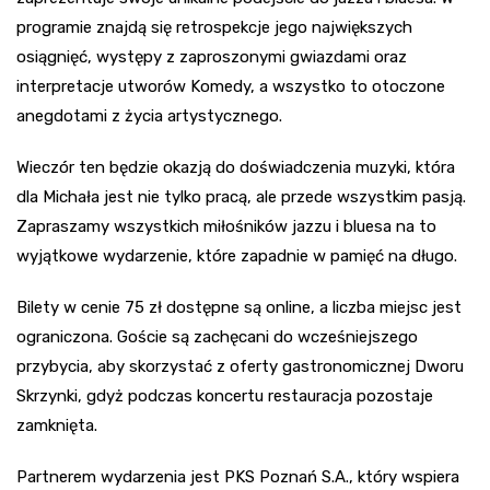
programie znajdą się retrospekcje jego największych
osiągnięć, występy z zaproszonymi gwiazdami oraz
interpretacje utworów Komedy, a wszystko to otoczone
anegdotami z życia artystycznego.
Wieczór ten będzie okazją do doświadczenia muzyki, która
dla Michała jest nie tylko pracą, ale przede wszystkim pasją.
Zapraszamy wszystkich miłośników jazzu i bluesa na to
wyjątkowe wydarzenie, które zapadnie w pamięć na długo.
Bilety w cenie 75 zł dostępne są online, a liczba miejsc jest
ograniczona. Goście są zachęcani do wcześniejszego
przybycia, aby skorzystać z oferty gastronomicznej Dworu
Skrzynki, gdyż podczas koncertu restauracja pozostaje
zamknięta.
Partnerem wydarzenia jest PKS Poznań S.A., który wspiera