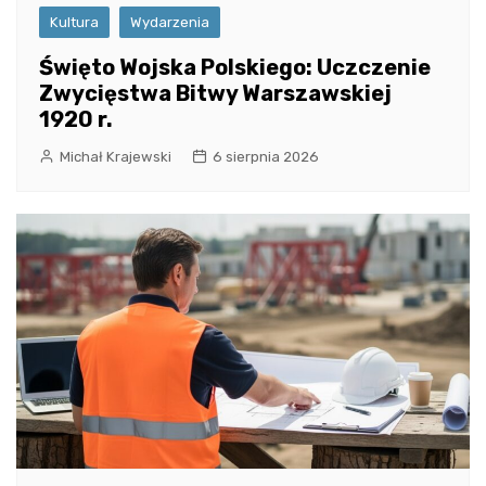
Kultura
Wydarzenia
Święto Wojska Polskiego: Uczczenie
Zwycięstwa Bitwy Warszawskiej
1920 r.
Michał Krajewski
6 sierpnia 2026