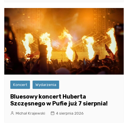
Koncert
Wydarzenia
Bluesowy koncert Huberta
Szczęsnego w Pufie już 7 sierpnia!
Michał Krajewski
4 sierpnia 2026