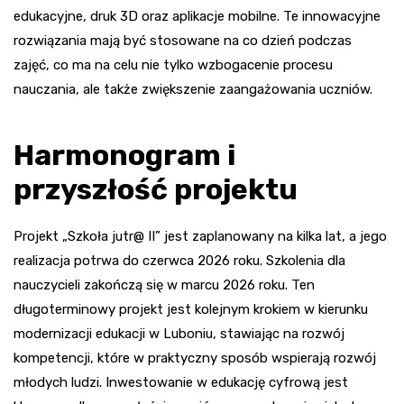
edukacyjne, druk 3D oraz aplikacje mobilne. Te innowacyjne
rozwiązania mają być stosowane na co dzień podczas
zajęć, co ma na celu nie tylko wzbogacenie procesu
nauczania, ale także zwiększenie zaangażowania uczniów.
Harmonogram i
przyszłość projektu
Projekt „Szkoła jutr@ II” jest zaplanowany na kilka lat, a jego
realizacja potrwa do czerwca 2026 roku. Szkolenia dla
nauczycieli zakończą się w marcu 2026 roku. Ten
długoterminowy projekt jest kolejnym krokiem w kierunku
modernizacji edukacji w Luboniu, stawiając na rozwój
kompetencji, które w praktyczny sposób wspierają rozwój
młodych ludzi. Inwestowanie w edukację cyfrową jest