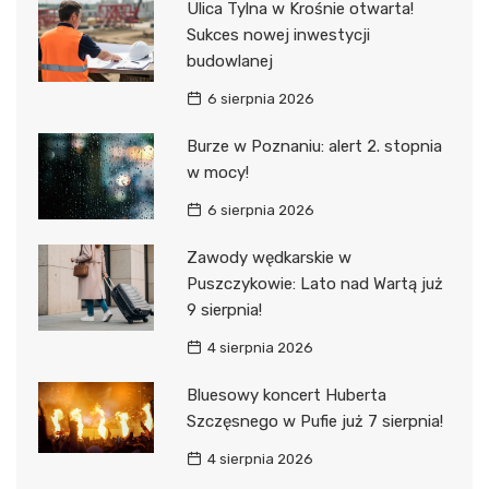
Ulica Tylna w Krośnie otwarta!
Sukces nowej inwestycji
budowlanej
6 sierpnia 2026
Burze w Poznaniu: alert 2. stopnia
w mocy!
6 sierpnia 2026
Zawody wędkarskie w
Puszczykowie: Lato nad Wartą już
9 sierpnia!
4 sierpnia 2026
Bluesowy koncert Huberta
Szczęsnego w Pufie już 7 sierpnia!
4 sierpnia 2026