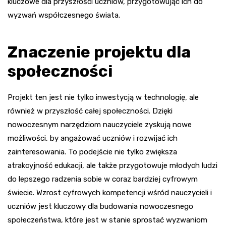
kluczowe dla przyszłości uczniów, przygotowując ich do
wyzwań współczesnego świata.
Znaczenie projektu dla
społeczności
Projekt ten jest nie tylko inwestycją w technologię, ale
również w przyszłość całej społeczności. Dzięki
nowoczesnym narzędziom nauczyciele zyskują nowe
możliwości, by angażować uczniów i rozwijać ich
zainteresowania. To podejście nie tylko zwiększa
atrakcyjność edukacji, ale także przygotowuje młodych ludzi
do lepszego radzenia sobie w coraz bardziej cyfrowym
świecie. Wzrost cyfrowych kompetencji wśród nauczycieli i
uczniów jest kluczowy dla budowania nowoczesnego
społeczeństwa, które jest w stanie sprostać wyzwaniom