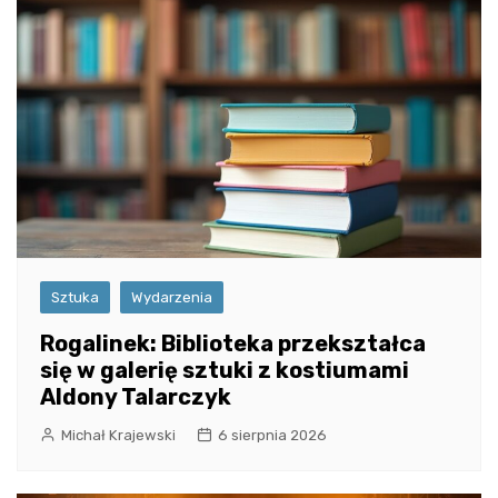
Sztuka
Wydarzenia
Rogalinek: Biblioteka przekształca
się w galerię sztuki z kostiumami
Aldony Talarczyk
Michał Krajewski
6 sierpnia 2026