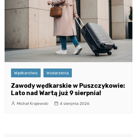
Wędkarstwo
Wydarzenia
Zawody wędkarskie w Puszczykowie:
Lato nad Wartą już 9 sierpnia!
Michał Krajewski
4 sierpnia 2026