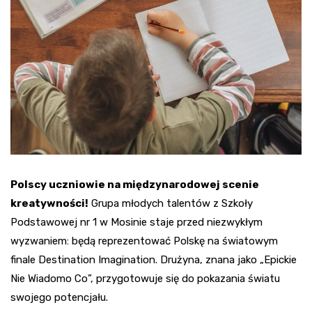
Polscy uczniowie na międzynarodowej scenie
kreatywności!
Grupa młodych talentów z Szkoły
Podstawowej nr 1 w Mosinie staje przed niezwykłym
wyzwaniem: będą reprezentować Polskę na światowym
finale Destination Imagination. Drużyna, znana jako „Epickie
Nie Wiadomo Co”, przygotowuje się do pokazania światu
swojego potencjału.