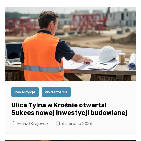
Inwestycje
Wydarzenia
Ulica Tylna w Krośnie otwarta!
Sukces nowej inwestycji budowlanej
Michał Krajewski
6 sierpnia 2026