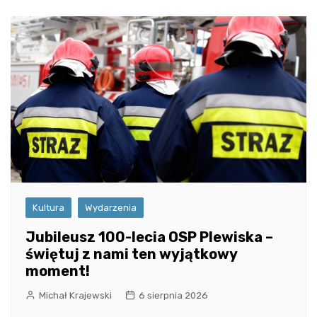
Kultura
Wydarzenia
Jubileusz 100-lecia OSP Plewiska –
świętuj z nami ten wyjątkowy
moment!
Michał Krajewski
6 sierpnia 2026