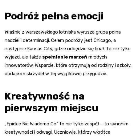
Podróż pełna emocji
Właśnie z warszawskiego lotniska wyrusza grupa pełna
nadziei i determinacji. Celem podróży jest Chicago, a
następnie Kansas City, gdzie odbędzie się finał. To nie tylko
wyjazd, ale także
spełnienie marzeń
młodych
innowatorów. Wsparcie, które otrzymują od rodziny i szkoły,
dodaje im skrzydeł w tej wyjątkowej przygodzie.
Kreatywność na
pierwszym miejscu
„Epickie Nie Wiadomo Co” to nie tylko zespół – to synonim
kreatywności i odwagi. Uczniowie, którzy wkrótce