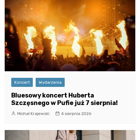
Koncert
Wydarzenia
Bluesowy koncert Huberta
Szczęsnego w Pufie już 7 sierpnia!
Michał Krajewski
4 sierpnia 2026