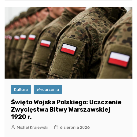
Kultura
Wydarzenia
Święto Wojska Polskiego: Uczczenie
Zwycięstwa Bitwy Warszawskiej
1920 r.
Michał Krajewski
6 sierpnia 2026