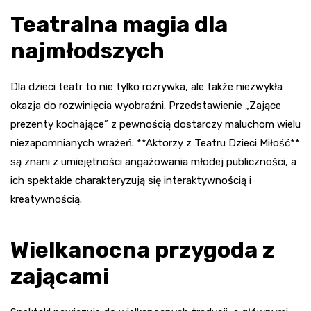
Teatralna magia dla
najmłodszych
Dla dzieci teatr to nie tylko rozrywka, ale także niezwykła
okazja do rozwinięcia wyobraźni. Przedstawienie „Zające
prezenty kochające” z pewnością dostarczy maluchom wielu
niezapomnianych wrażeń. **Aktorzy z Teatru Dzieci Miłość**
są znani z umiejętności angażowania młodej publiczności, a
ich spektakle charakteryzują się interaktywnością i
kreatywnością.
Wielkanocna przygoda z
zającami