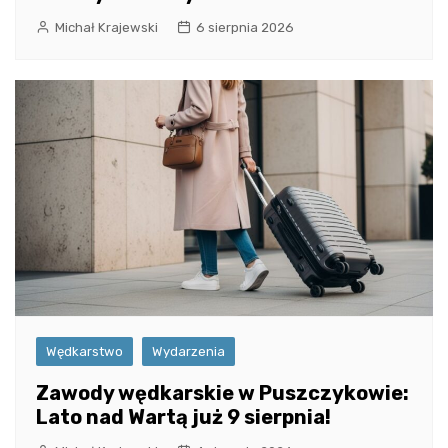
Michał Krajewski
6 sierpnia 2026
Wędkarstwo
Wydarzenia
Zawody wędkarskie w Puszczykowie:
Lato nad Wartą już 9 sierpnia!