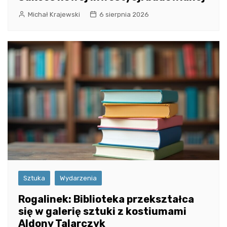
Michał Krajewski
6 sierpnia 2026
Sztuka
Wydarzenia
Rogalinek: Biblioteka przekształca
się w galerię sztuki z kostiumami
Aldony Talarczyk