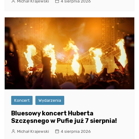
Michał Krajewski
4 sierpnia 2026
Koncert
Wydarzenia
Bluesowy koncert Huberta
Szczęsnego w Pufie już 7 sierpnia!
Michał Krajewski
4 sierpnia 2026