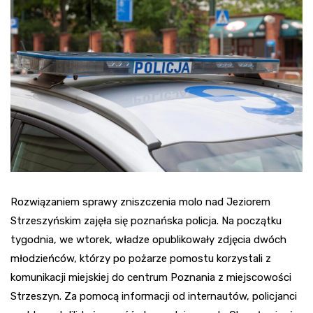
Rozwiązaniem sprawy zniszczenia molo nad Jeziorem
Strzeszyńskim zajęła się poznańska policja. Na początku
tygodnia, we wtorek, władze opublikowały zdjęcia dwóch
młodzieńców, którzy po pożarze pomostu korzystali z
komunikacji miejskiej do centrum Poznania z miejscowości
Strzeszyn. Za pomocą informacji od internautów, policjanci