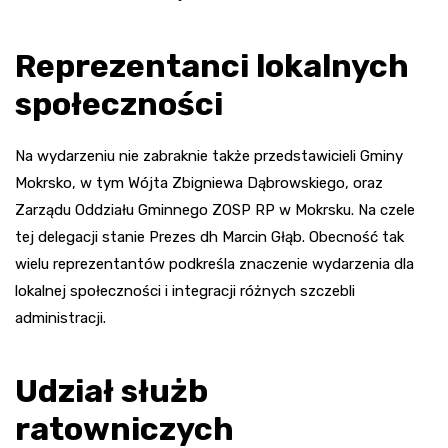
Reprezentanci lokalnych
społeczności
Na wydarzeniu nie zabraknie także przedstawicieli Gminy
Mokrsko, w tym Wójta Zbigniewa Dąbrowskiego, oraz
Zarządu Oddziału Gminnego ZOSP RP w Mokrsku. Na czele
tej delegacji stanie Prezes dh Marcin Głąb. Obecność tak
wielu reprezentantów podkreśla znaczenie wydarzenia dla
lokalnej społeczności i integracji różnych szczebli
administracji.
Udział służb
ratowniczych