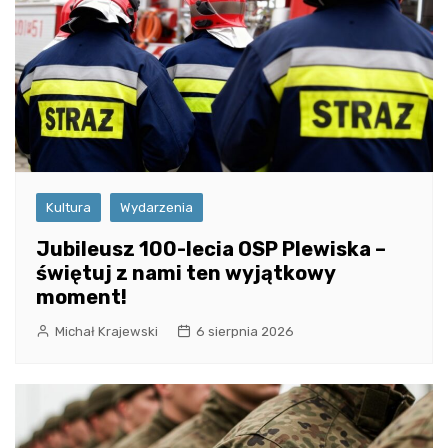
Kultura
Wydarzenia
Jubileusz 100-lecia OSP Plewiska –
świętuj z nami ten wyjątkowy
moment!
Michał Krajewski
6 sierpnia 2026