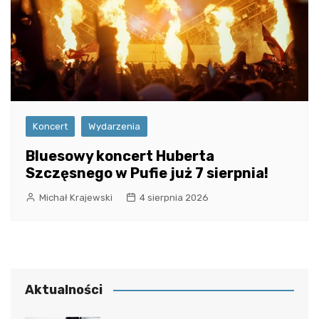
Koncert
Wydarzenia
Bluesowy koncert Huberta
Szczęsnego w Pufie już 7 sierpnia!
Michał Krajewski
4 sierpnia 2026
Aktualności