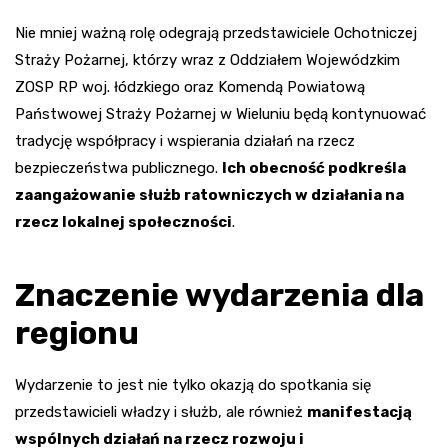
Nie mniej ważną rolę odegrają przedstawiciele Ochotniczej
Straży Pożarnej, którzy wraz z Oddziałem Wojewódzkim
ZOSP RP woj. łódzkiego oraz Komendą Powiatową
Państwowej Straży Pożarnej w Wieluniu będą kontynuować
tradycję współpracy i wspierania działań na rzecz
bezpieczeństwa publicznego.
Ich obecność podkreśla
zaangażowanie służb ratowniczych w działania na
rzecz lokalnej społeczności
.
Znaczenie wydarzenia dla
regionu
Wydarzenie to jest nie tylko okazją do spotkania się
przedstawicieli władzy i służb, ale również
manifestacją
wspólnych działań na rzecz rozwoju i