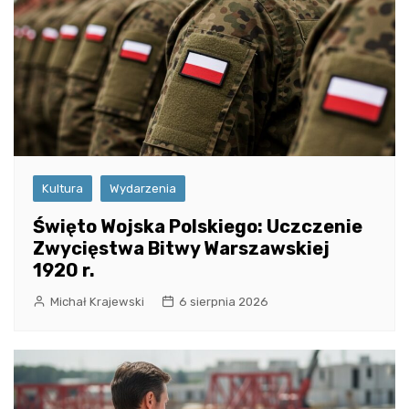
Kultura
Wydarzenia
Święto Wojska Polskiego: Uczczenie
Zwycięstwa Bitwy Warszawskiej
1920 r.
Michał Krajewski
6 sierpnia 2026