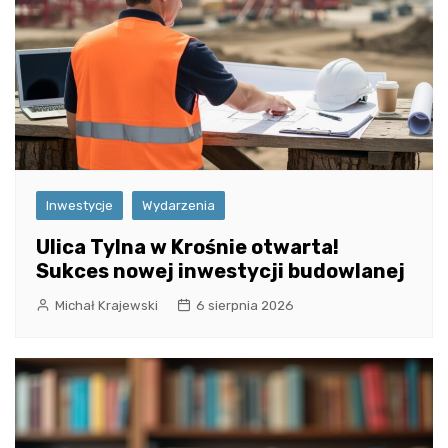
Inwestycje
Wydarzenia
Ulica Tylna w Krośnie otwarta!
Sukces nowej inwestycji budowlanej
Michał Krajewski
6 sierpnia 2026