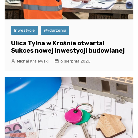
Inwestycje
Wydarzenia
Ulica Tylna w Krośnie otwarta!
Sukces nowej inwestycji budowlanej
Michał Krajewski
6 sierpnia 2026