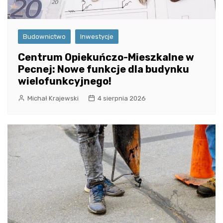
Budownictwo
Inwestycje
Centrum Opiekuńczo-Mieszkalne w
Pecnej: Nowe funkcje dla budynku
wielofunkcyjnego!
Michał Krajewski
4 sierpnia 2026