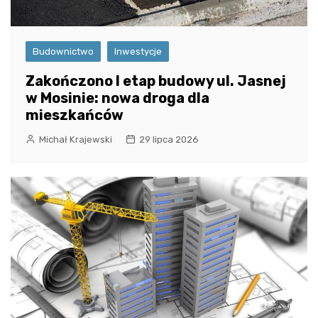
Budownictwo
Inwestycje
Zakończono I etap budowy ul. Jasnej
w Mosinie: nowa droga dla
mieszkańców
Michał Krajewski
29 lipca 2026