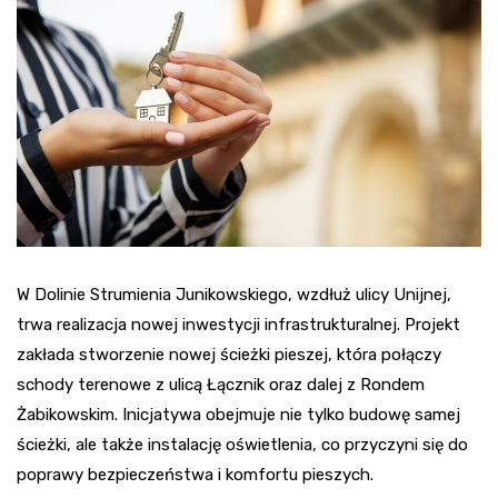
W Dolinie Strumienia Junikowskiego, wzdłuż ulicy Unijnej,
trwa realizacja nowej inwestycji infrastrukturalnej. Projekt
zakłada stworzenie nowej ścieżki pieszej, która połączy
schody terenowe z ulicą Łącznik oraz dalej z Rondem
Żabikowskim. Inicjatywa obejmuje nie tylko budowę samej
ścieżki, ale także instalację oświetlenia, co przyczyni się do
poprawy bezpieczeństwa i komfortu pieszych.