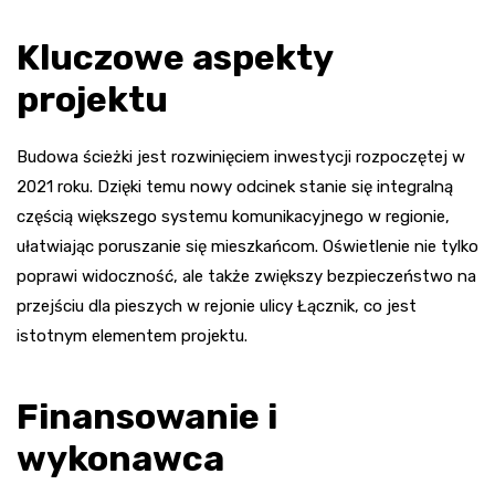
Kluczowe aspekty
projektu
Budowa ścieżki jest rozwinięciem inwestycji rozpoczętej w
2021 roku. Dzięki temu nowy odcinek stanie się integralną
częścią większego systemu komunikacyjnego w regionie,
ułatwiając poruszanie się mieszkańcom. Oświetlenie nie tylko
poprawi widoczność, ale także zwiększy bezpieczeństwo na
przejściu dla pieszych w rejonie ulicy Łącznik, co jest
istotnym elementem projektu.
Finansowanie i
wykonawca