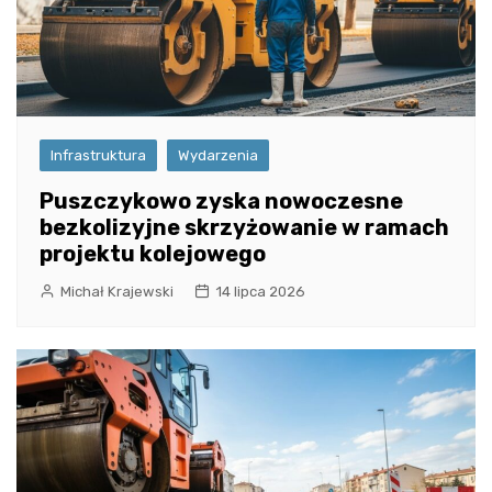
Infrastruktura
Wydarzenia
Puszczykowo zyska nowoczesne
bezkolizyjne skrzyżowanie w ramach
projektu kolejowego
Michał Krajewski
14 lipca 2026