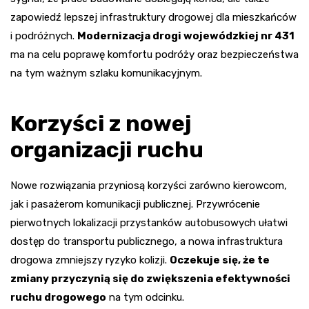
zapowiedź lepszej infrastruktury drogowej dla mieszkańców
i podróżnych.
Modernizacja drogi wojewódzkiej nr 431
ma na celu poprawę komfortu podróży oraz bezpieczeństwa
na tym ważnym szlaku komunikacyjnym.
Korzyści z nowej
organizacji ruchu
Nowe rozwiązania przyniosą korzyści zarówno kierowcom,
jak i pasażerom komunikacji publicznej. Przywrócenie
pierwotnych lokalizacji przystanków autobusowych ułatwi
dostęp do transportu publicznego, a nowa infrastruktura
drogowa zmniejszy ryzyko kolizji.
Oczekuje się, że te
zmiany przyczynią się do zwiększenia efektywności
ruchu drogowego
na tym odcinku.