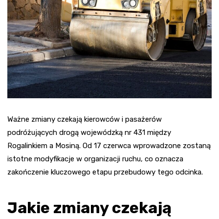
Ważne zmiany czekają kierowców i pasażerów
podróżujących drogą wojewódzką nr 431 między
Rogalinkiem a Mosiną. Od 17 czerwca wprowadzone zostaną
istotne modyfikacje w organizacji ruchu, co oznacza
zakończenie kluczowego etapu przebudowy tego odcinka.
Jakie zmiany czekają