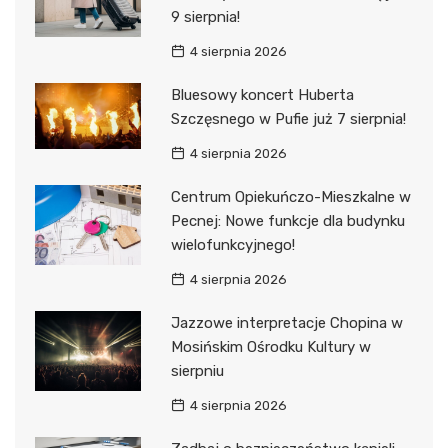
9 sierpnia!
4 sierpnia 2026
Bluesowy koncert Huberta
Szczęsnego w Pufie już 7 sierpnia!
4 sierpnia 2026
Centrum Opiekuńczo-Mieszkalne w
Pecnej: Nowe funkcje dla budynku
wielofunkcyjnego!
4 sierpnia 2026
Jazzowe interpretacje Chopina w
Mosińskim Ośrodku Kultury w
sierpniu
4 sierpnia 2026