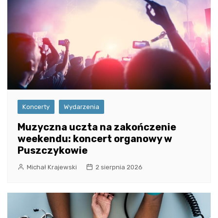
Koncerty
Wydarzenia
Muzyczna uczta na zakończenie
weekendu: koncert organowy w
Puszczykowie
Michał Krajewski
2 sierpnia 2026