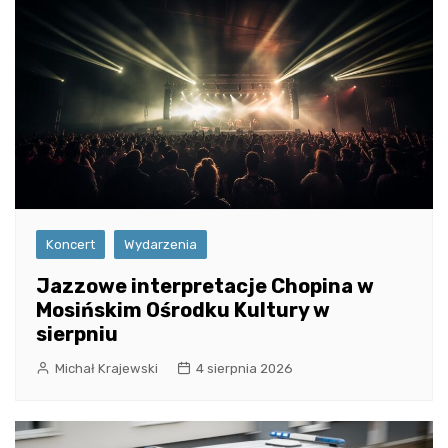
Koncert
Wydarzenia
Jazzowe interpretacje Chopina w
Mosińskim Ośrodku Kultury w
sierpniu
Michał Krajewski
4 sierpnia 2026