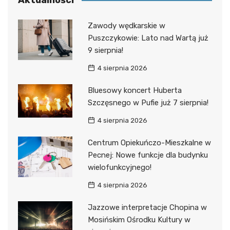
Zawody wędkarskie w
Puszczykowie: Lato nad Wartą już
9 sierpnia!
4 sierpnia 2026
Bluesowy koncert Huberta
Szczęsnego w Pufie już 7 sierpnia!
4 sierpnia 2026
Centrum Opiekuńczo-Mieszkalne w
Pecnej: Nowe funkcje dla budynku
wielofunkcyjnego!
4 sierpnia 2026
Jazzowe interpretacje Chopina w
Mosińskim Ośrodku Kultury w