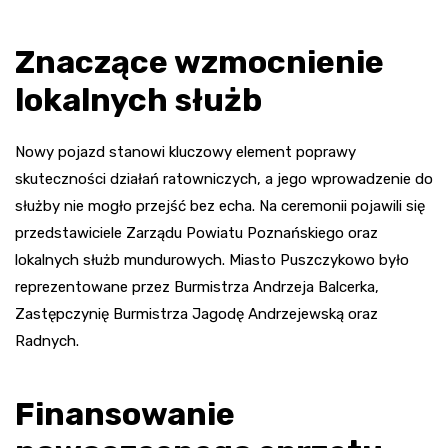
Znaczące wzmocnienie
lokalnych służb
Nowy pojazd stanowi kluczowy element poprawy
skuteczności działań ratowniczych, a jego wprowadzenie do
służby nie mogło przejść bez echa. Na ceremonii pojawili się
przedstawiciele Zarządu Powiatu Poznańskiego oraz
lokalnych służb mundurowych. Miasto Puszczykowo było
reprezentowane przez Burmistrza Andrzeja Balcerka,
Zastępczynię Burmistrza Jagodę Andrzejewską oraz
Radnych.
Finansowanie