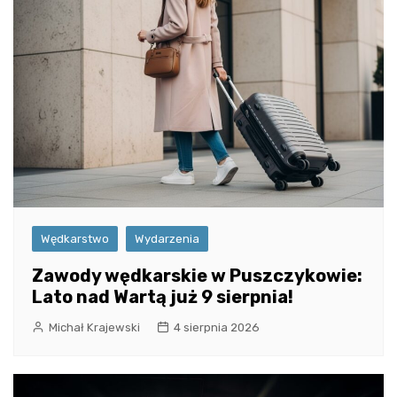
Wędkarstwo
Wydarzenia
Zawody wędkarskie w Puszczykowie:
Lato nad Wartą już 9 sierpnia!
Michał Krajewski
4 sierpnia 2026