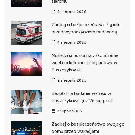
sierpniu
4 sierpnia 2026
Zadbaj o bezpieczeństwo kąpieli
przed wypoczynkiem nad wodą
4 sierpnia 2026
Muzyczna uczta na zakończenie
weekendu: koncert organowy w
Puszczykowie
2 sierpnia 2026
Bezpłatne badanie wzroku w
Puszczykowie już 26 sierpnia!
31 lipca 2026
Zadbaj o bezpieczeństwo swojego
domu przed wakacjami