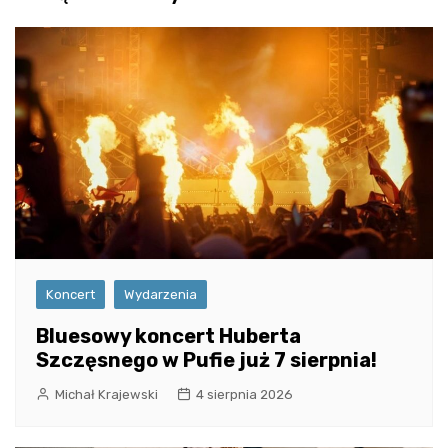
Koncert
Wydarzenia
Bluesowy koncert Huberta
Szczęsnego w Pufie już 7 sierpnia!
Michał Krajewski
4 sierpnia 2026