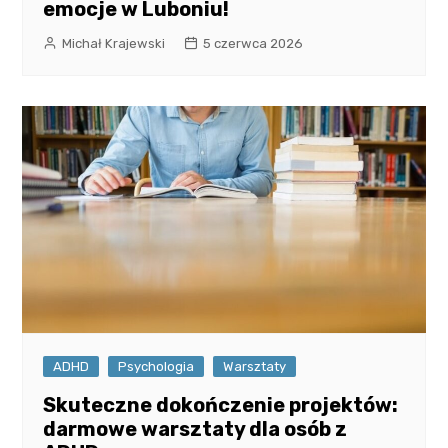
emocje w Luboniu!
Michał Krajewski
5 czerwca 2026
ADHD
Psychologia
Warsztaty
Skuteczne dokończenie projektów:
darmowe warsztaty dla osób z