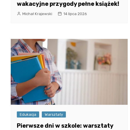
wakacyjne przygody pełne książek!
Michał Krajewski
14 lipca 2026
Edukacja
Warsztaty
Pierwsze dni w szkole: warsztaty