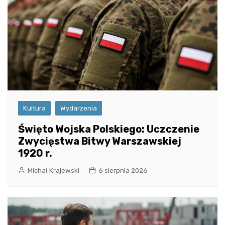
Kultura
Wydarzenia
Święto Wojska Polskiego: Uczczenie
Zwycięstwa Bitwy Warszawskiej
1920 r.
Michał Krajewski
6 sierpnia 2026