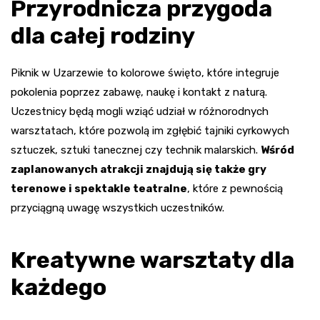
Przyrodnicza przygoda
dla całej rodziny
Piknik w Uzarzewie to kolorowe święto, które integruje
pokolenia poprzez zabawę, naukę i kontakt z naturą.
Uczestnicy będą mogli wziąć udział w różnorodnych
warsztatach, które pozwolą im zgłębić tajniki cyrkowych
sztuczek, sztuki tanecznej czy technik malarskich.
Wśród
zaplanowanych atrakcji znajdują się także gry
terenowe i spektakle teatralne
, które z pewnością
przyciągną uwagę wszystkich uczestników.
Kreatywne warsztaty dla
każdego