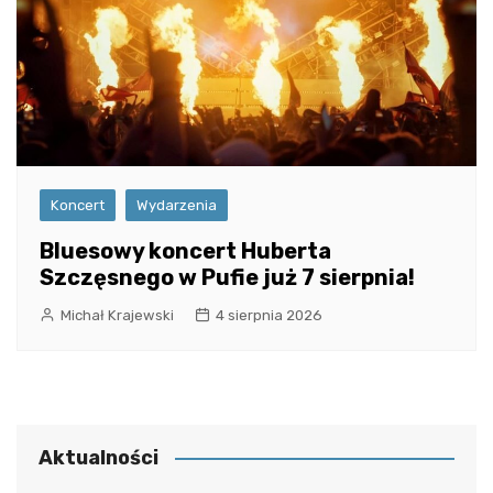
Koncert
Wydarzenia
Bluesowy koncert Huberta
Szczęsnego w Pufie już 7 sierpnia!
Michał Krajewski
4 sierpnia 2026
Aktualności