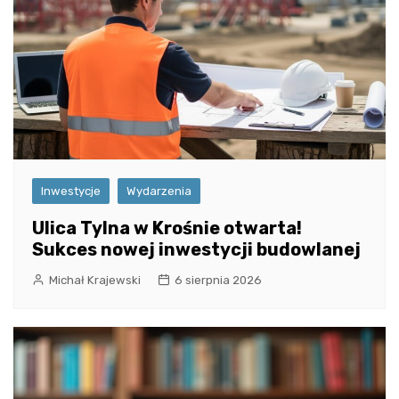
Inwestycje
Wydarzenia
Ulica Tylna w Krośnie otwarta!
Sukces nowej inwestycji budowlanej
Michał Krajewski
6 sierpnia 2026