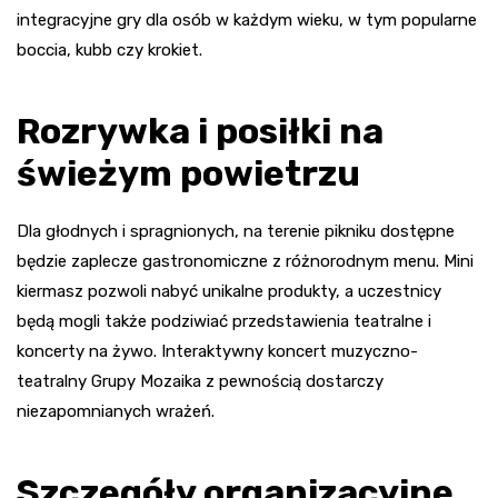
integracyjne gry dla osób w każdym wieku, w tym popularne
boccia, kubb czy krokiet.
Rozrywka i posiłki na
świeżym powietrzu
Dla głodnych i spragnionych, na terenie pikniku dostępne
będzie zaplecze gastronomiczne z różnorodnym menu. Mini
kiermasz pozwoli nabyć unikalne produkty, a uczestnicy
będą mogli także podziwiać przedstawienia teatralne i
koncerty na żywo. Interaktywny koncert muzyczno-
teatralny Grupy Mozaika z pewnością dostarczy
niezapomnianych wrażeń.
Szczegóły organizacyjne