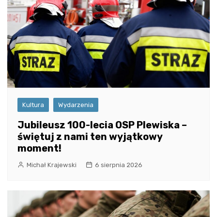
Kultura
Wydarzenia
Jubileusz 100-lecia OSP Plewiska –
świętuj z nami ten wyjątkowy
moment!
Michał Krajewski
6 sierpnia 2026