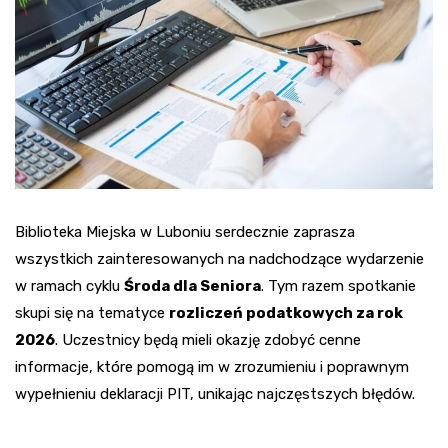
Biblioteka Miejska w Luboniu serdecznie zaprasza
wszystkich zainteresowanych na nadchodzące wydarzenie
w ramach cyklu
Środa dla Seniora
. Tym razem spotkanie
skupi się na tematyce
rozliczeń podatkowych za rok
2026
. Uczestnicy będą mieli okazję zdobyć cenne
informacje, które pomogą im w zrozumieniu i poprawnym
wypełnieniu deklaracji PIT, unikając najczęstszych błędów.