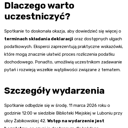
Dlaczego warto
uczestniczyć?
Spotkanie to doskonała okazja, aby dowiedzieć się więcej o
terminach składania deklaracji
oraz dostępnych ulgach
podatkowych. Eksperci zaprezentują praktyczne wskazówki,
które mogą znacznie ułatwić proces rozliczenia podatku
dochodowego. Ponadto, umożliwią uczestnikom zadawanie
pytań i rozwieją wszelkie wątpliwości związane z tematem.
Szczegóły wydarzenia
Spotkanie odbędzie się w środę, 11 marca 2026 roku o
godzinie 12:00 w siedzibie Biblioteki Miejskiej w Luboniu przy
ulicy Żabikowskiej 42.
Wstęp na wydarzenie jest