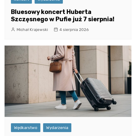
Bluesowy koncert Huberta
Szczęsnego w Pufie już 7 sierpnia!
Michał Krajewski
4 sierpnia 2026
Wędkarstwo
Wydarzenia