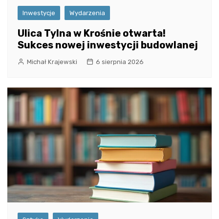
Inwestycje
Wydarzenia
Ulica Tylna w Krośnie otwarta!
Sukces nowej inwestycji budowlanej
Michał Krajewski
6 sierpnia 2026