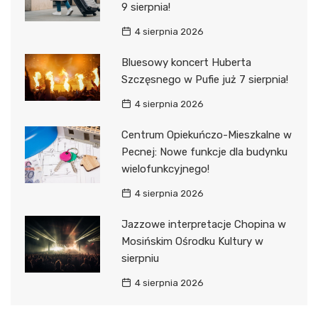
9 sierpnia!
4 sierpnia 2026
Bluesowy koncert Huberta
Szczęsnego w Pufie już 7 sierpnia!
4 sierpnia 2026
Centrum Opiekuńczo-Mieszkalne w
Pecnej: Nowe funkcje dla budynku
wielofunkcyjnego!
4 sierpnia 2026
Jazzowe interpretacje Chopina w
Mosińskim Ośrodku Kultury w
sierpniu
4 sierpnia 2026