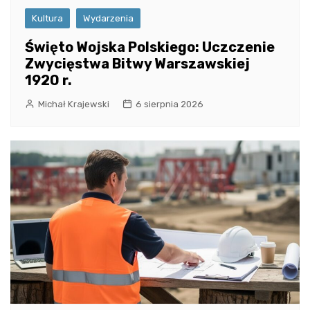
Kultura
Wydarzenia
Święto Wojska Polskiego: Uczczenie
Zwycięstwa Bitwy Warszawskiej
1920 r.
Michał Krajewski
6 sierpnia 2026