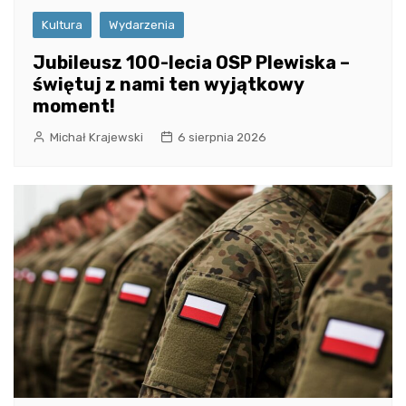
Kultura
Wydarzenia
Jubileusz 100-lecia OSP Plewiska –
świętuj z nami ten wyjątkowy
moment!
Michał Krajewski
6 sierpnia 2026