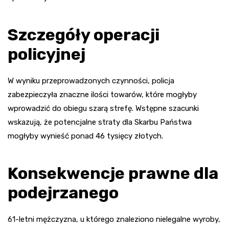
Szczegóły operacji
policyjnej
W wyniku przeprowadzonych czynności, policja
zabezpieczyła znaczne ilości towarów, które mogłyby
wprowadzić do obiegu szarą strefę. Wstępne szacunki
wskazują, że potencjalne straty dla Skarbu Państwa
mogłyby wynieść ponad 46 tysięcy złotych.
Konsekwencje prawne dla
podejrzanego
61-letni mężczyzna, u którego znaleziono nielegalne wyroby,