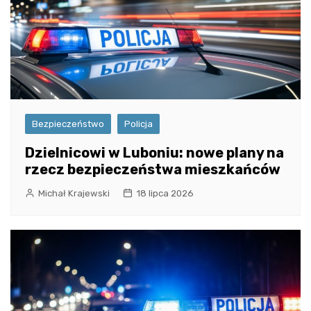
Bezpieczeństwo
Policja
Dzielnicowi w Luboniu: nowe plany na
rzecz bezpieczeństwa mieszkańców
Michał Krajewski
18 lipca 2026