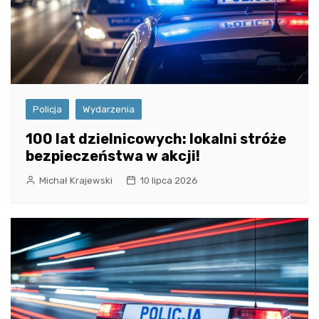
Policja
Wydarzenia
100 lat dzielnicowych: lokalni stróże
bezpieczeństwa w akcji!
Michał Krajewski
10 lipca 2026