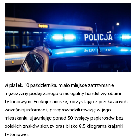
W piątek, 10 października, miało miejsce zatrzymanie
mężczyzny podejrzanego o nielegalny handel wyrobami
tytoniowymi. Funkcjonariusze, korzystając z przekazanych
wcześniej informacji, przeprowadzili rewizję w jego
mieszkaniu, ujawniając ponad 30 tysięcy papierosów bez
polskich znaków akcyzy oraz blisko 8,5 kilograma krajanki
tytoniowej.