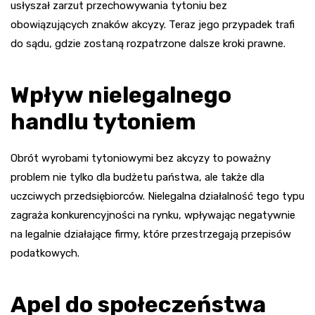
usłyszał zarzut przechowywania tytoniu bez
obowiązujących znaków akcyzy. Teraz jego przypadek trafi
do sądu, gdzie zostaną rozpatrzone dalsze kroki prawne.
Wpływ nielegalnego
handlu tytoniem
Obrót wyrobami tytoniowymi bez akcyzy to poważny
problem nie tylko dla budżetu państwa, ale także dla
uczciwych przedsiębiorców. Nielegalna działalność tego typu
zagraża konkurencyjności na rynku, wpływając negatywnie
na legalnie działające firmy, które przestrzegają przepisów
podatkowych.
Apel do społeczeństwa