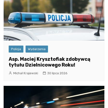
Policja
Wydarzenia
Asp. Maciej Krysztofiak zdobywcą
tytułu Dzielnicowego Roku!
Michał Krajewski
30 lipca 2026