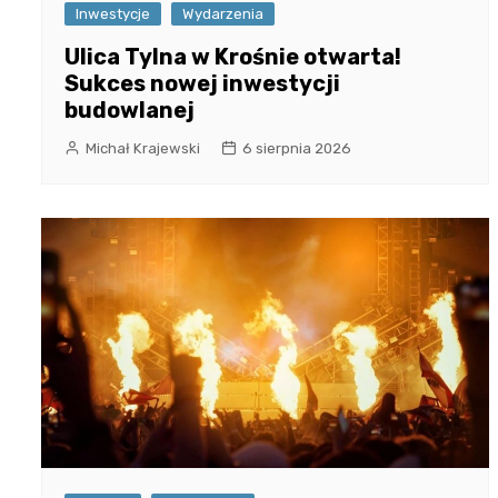
Inwestycje
Wydarzenia
Ulica Tylna w Krośnie otwarta!
Sukces nowej inwestycji
budowlanej
Michał Krajewski
6 sierpnia 2026