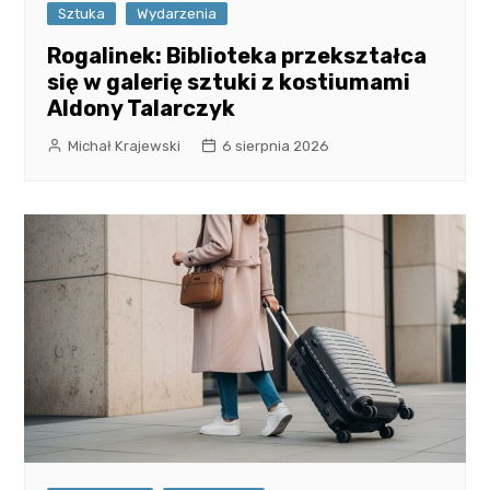
Sztuka
Wydarzenia
Rogalinek: Biblioteka przekształca
się w galerię sztuki z kostiumami
Aldony Talarczyk
Michał Krajewski
6 sierpnia 2026