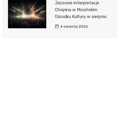
Jazzowe interpretacje
Chopina w Mosińskim
Ośrodku Kultury w sierpniu
4 sierpnia 2026