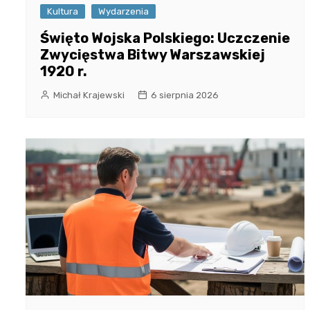
Kultura
Wydarzenia
Święto Wojska Polskiego: Uczczenie
Zwycięstwa Bitwy Warszawskiej
1920 r.
Michał Krajewski
6 sierpnia 2026