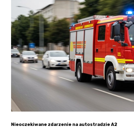
Nieoczekiwane zdarzenie na autostradzie A2