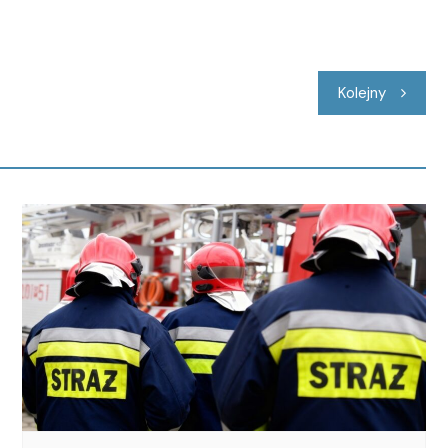
Kolejny