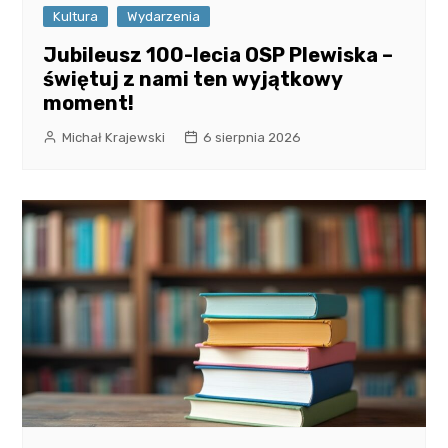
Kultura
Wydarzenia
Jubileusz 100-lecia OSP Plewiska –
świętuj z nami ten wyjątkowy
moment!
Michał Krajewski
6 sierpnia 2026