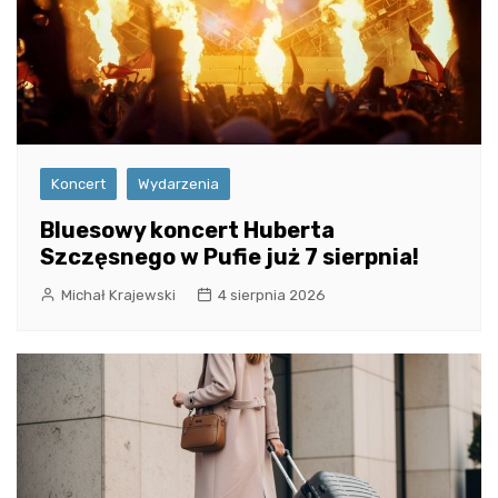
Koncert
Wydarzenia
Bluesowy koncert Huberta
Szczęsnego w Pufie już 7 sierpnia!
Michał Krajewski
4 sierpnia 2026