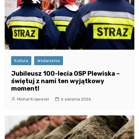
Kultura
Wydarzenia
Jubileusz 100-lecia OSP Plewiska –
świętuj z nami ten wyjątkowy
moment!
Michał Krajewski
6 sierpnia 2026