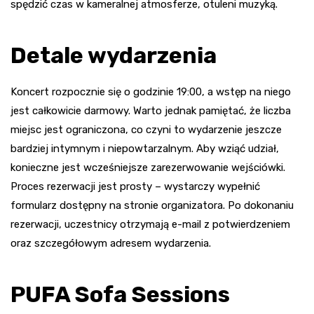
spędzić czas w kameralnej atmosferze, otuleni muzyką.
Detale wydarzenia
Koncert rozpocznie się o godzinie 19:00, a wstęp na niego
jest całkowicie darmowy. Warto jednak pamiętać, że liczba
miejsc jest ograniczona, co czyni to wydarzenie jeszcze
bardziej intymnym i niepowtarzalnym. Aby wziąć udział,
konieczne jest wcześniejsze zarezerwowanie wejściówki.
Proces rezerwacji jest prosty – wystarczy wypełnić
formularz dostępny na stronie organizatora. Po dokonaniu
rezerwacji, uczestnicy otrzymają e-mail z potwierdzeniem
oraz szczegółowym adresem wydarzenia.
PUFA Sofa Sessions