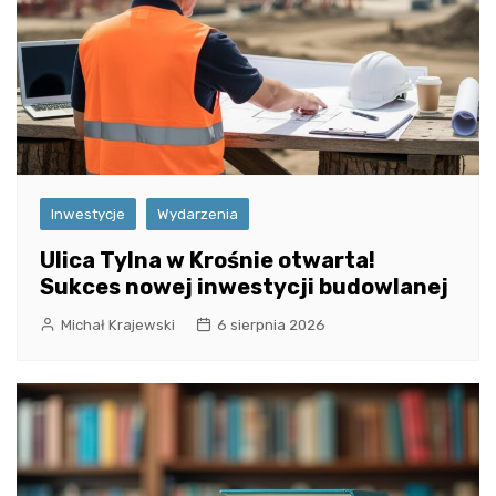
Inwestycje
Wydarzenia
Ulica Tylna w Krośnie otwarta!
Sukces nowej inwestycji budowlanej
Michał Krajewski
6 sierpnia 2026