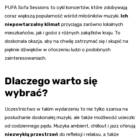
PUFA Sofa Sessions to cykl koncertów, które zdobywają
coraz większą popularność wśród miłośników muzyki.
Ich
niepowtarzalny klimat
przyciąga zarówno lokalnych
mieszkańców, jak i gości z różnych zakątków kraju. To
doskonała okazja, aby na chwilę zatrzymać się i skupić na
pięknie dźwięków w otoczeniu ludzi o podobnych
zainteresowaniach.
Dlaczego warto się
wybrać?
Uczestnictwo w takim wydarzeniu to nie tylko szansa na
posłuchanie doskonałej muzyki, ale także możliwość ucieczki
od codziennego pędu. Muzyka ambient, chillout i jazz oferują
niezwykłą przestrzeń
do refleksji i relaksu, a także