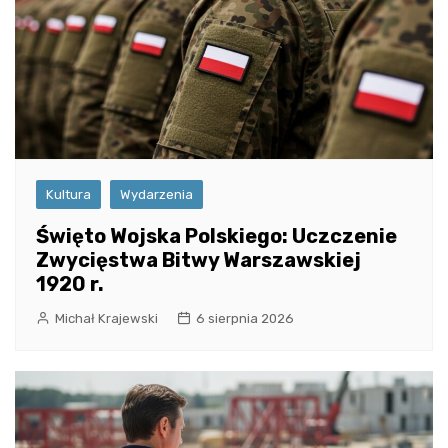
Kultura
Wydarzenia
Święto Wojska Polskiego: Uczczenie
Zwycięstwa Bitwy Warszawskiej
1920 r.
Michał Krajewski
6 sierpnia 2026