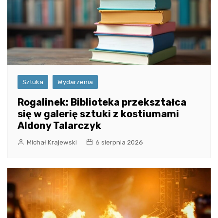
Sztuka
Wydarzenia
Rogalinek: Biblioteka przekształca
się w galerię sztuki z kostiumami
Aldony Talarczyk
Michał Krajewski
6 sierpnia 2026