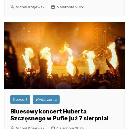
Michał Krajewski
6 sierpnia 2026
Koncert
Wydarzenia
Bluesowy koncert Huberta
Szczęsnego w Pufie już 7 sierpnia!
Michał Krajewski
4 sierpnia 2026