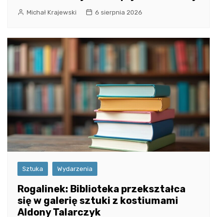
Michał Krajewski
6 sierpnia 2026
Sztuka
Wydarzenia
Rogalinek: Biblioteka przekształca
się w galerię sztuki z kostiumami
Aldony Talarczyk