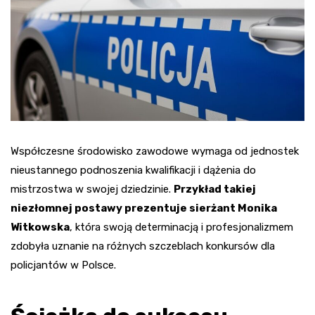
Współczesne środowisko zawodowe wymaga od jednostek
nieustannego podnoszenia kwalifikacji i dążenia do
mistrzostwa w swojej dziedzinie.
Przykład takiej
niezłomnej postawy prezentuje sierżant Monika
Witkowska
, która swoją determinacją i profesjonalizmem
zdobyła uznanie na różnych szczeblach konkursów dla
policjantów w Polsce.