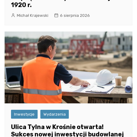
1920 r.
Michał Krajewski
6 sierpnia 2026
Inwestycje
Wydarzenia
Ulica Tylna w Krośnie otwarta!
Sukces nowej inwestycji budowlanej