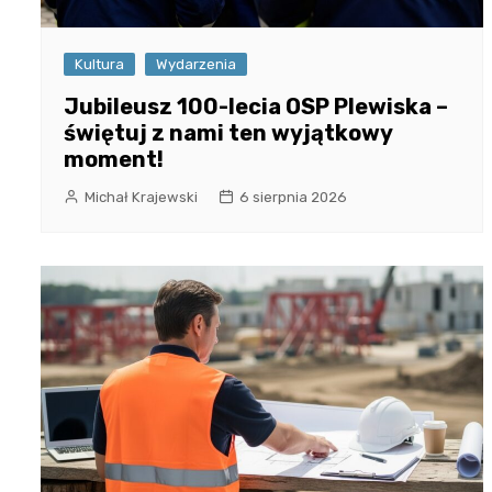
Kultura
Wydarzenia
Jubileusz 100-lecia OSP Plewiska –
świętuj z nami ten wyjątkowy
moment!
Michał Krajewski
6 sierpnia 2026