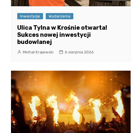
Inwestycje
Wydarzenia
Ulica Tylna w Krośnie otwarta!
Sukces nowej inwestycji
budowlanej
Michał Krajewski
6 sierpnia 2026