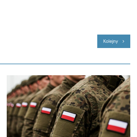
Kolejny