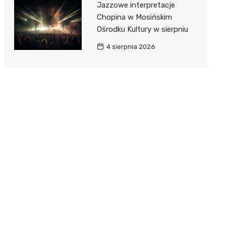
Jazzowe interpretacje
Chopina w Mosińskim
Ośrodku Kultury w sierpniu
4 sierpnia 2026