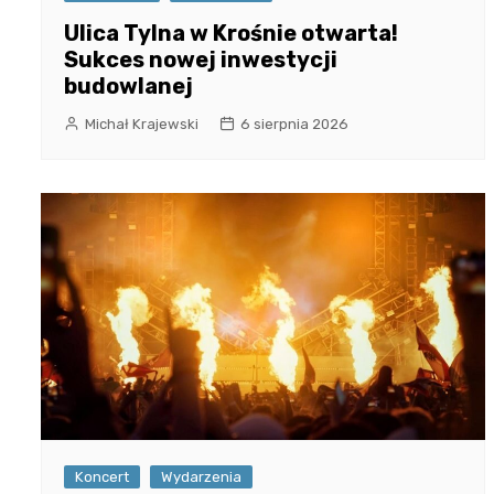
Ulica Tylna w Krośnie otwarta!
Sukces nowej inwestycji
budowlanej
Michał Krajewski
6 sierpnia 2026
Koncert
Wydarzenia