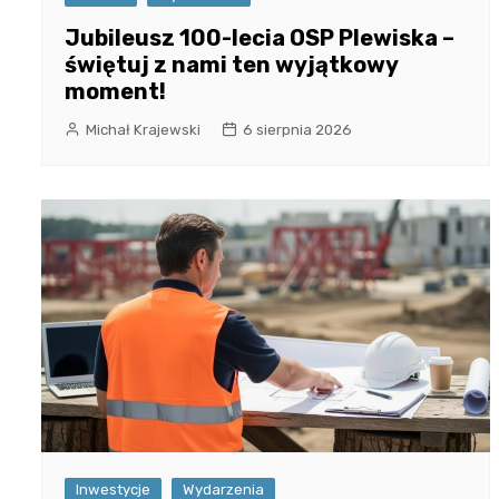
Jubileusz 100-lecia OSP Plewiska –
świętuj z nami ten wyjątkowy
moment!
Michał Krajewski
6 sierpnia 2026
Inwestycje
Wydarzenia