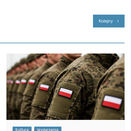
Kolejny
Kultura
Wydarzenia