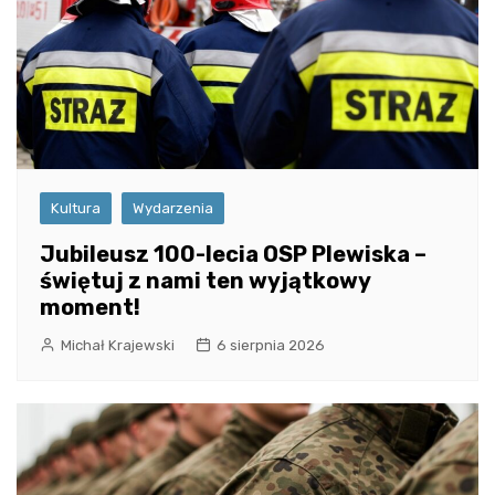
Kultura
Wydarzenia
Jubileusz 100-lecia OSP Plewiska –
świętuj z nami ten wyjątkowy
moment!
Michał Krajewski
6 sierpnia 2026