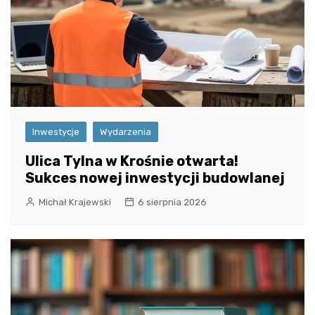
Inwestycje
Wydarzenia
Ulica Tylna w Krośnie otwarta!
Sukces nowej inwestycji budowlanej
Michał Krajewski
6 sierpnia 2026