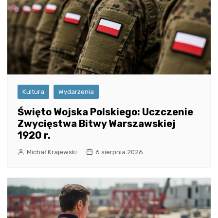
Kultura
Wydarzenia
Święto Wojska Polskiego: Uczczenie
Zwycięstwa Bitwy Warszawskiej
1920 r.
Michał Krajewski
6 sierpnia 2026