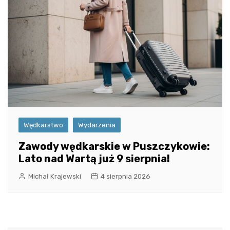
Wędkarstwo
Wydarzenia
Zawody wędkarskie w Puszczykowie:
Lato nad Wartą już 9 sierpnia!
Michał Krajewski
4 sierpnia 2026