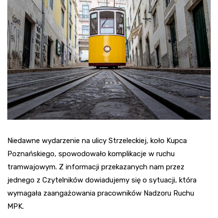
Niedawne wydarzenie na ulicy Strzeleckiej, koło Kupca
Poznańskiego, spowodowało komplikacje w ruchu
tramwajowym. Z informacji przekazanych nam przez
jednego z Czytelników dowiadujemy się o sytuacji, która
wymagała zaangażowania pracowników Nadzoru Ruchu
MPK.