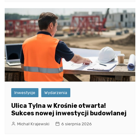
Inwestycje
Wydarzenia
Ulica Tylna w Krośnie otwarta!
Sukces nowej inwestycji budowlanej
Michał Krajewski
6 sierpnia 2026