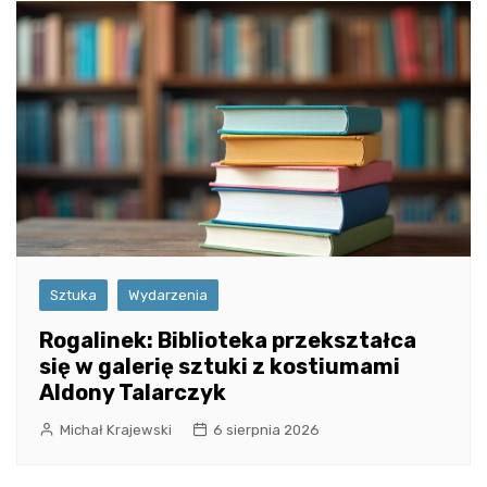
Sztuka
Wydarzenia
Rogalinek: Biblioteka przekształca
się w galerię sztuki z kostiumami
Aldony Talarczyk
Michał Krajewski
6 sierpnia 2026