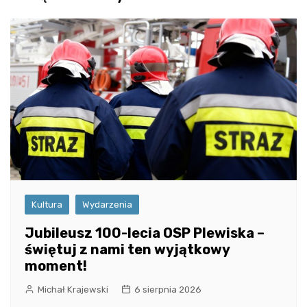
Kultura
Wydarzenia
Jubileusz 100-lecia OSP Plewiska –
świętuj z nami ten wyjątkowy
moment!
Michał Krajewski
6 sierpnia 2026