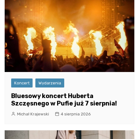
Koncert
Wydarzenia
Bluesowy koncert Huberta
Szczęsnego w Pufie już 7 sierpnia!
Michał Krajewski
4 sierpnia 2026