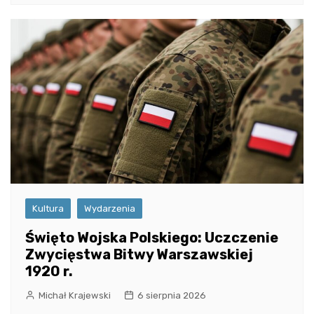
Kultura
Wydarzenia
Święto Wojska Polskiego: Uczczenie
Zwycięstwa Bitwy Warszawskiej
1920 r.
Michał Krajewski
6 sierpnia 2026