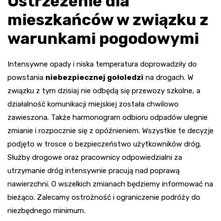
Ostrzeżenie dla
mieszkańców w związku z
warunkami pogodowymi
Intensywne opady i niska temperatura doprowadziły do
powstania
niebezpiecznej gołoledzi
na drogach. W
związku z tym dzisiaj nie odbędą się przewozy szkolne, a
działalność komunikacji miejskiej została chwilowo
zawieszona. Także harmonogram odbioru odpadów ulegnie
zmianie i rozpocznie się z opóźnieniem. Wszystkie te decyzje
podjęto w trosce o bezpieczeństwo użytkowników dróg.
Służby drogowe oraz pracownicy odpowiedzialni za
utrzymanie dróg intensywnie pracują nad poprawą
nawierzchni. O wszelkich zmianach będziemy informować na
bieżąco. Zalecamy ostrożność i ograniczenie podróży do
niezbędnego minimum.