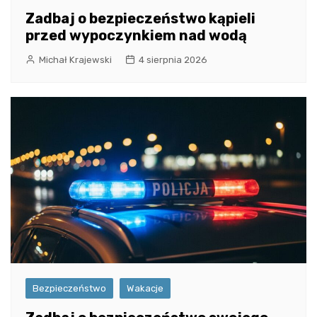
Zadbaj o bezpieczeństwo kąpieli
przed wypoczynkiem nad wodą
Michał Krajewski
4 sierpnia 2026
Bezpieczeństwo
Wakacje