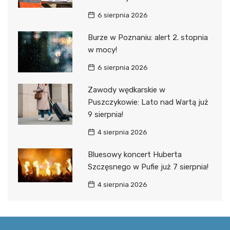
6 sierpnia 2026
Burze w Poznaniu: alert 2. stopnia
w mocy!
6 sierpnia 2026
Zawody wędkarskie w
Puszczykowie: Lato nad Wartą już
9 sierpnia!
4 sierpnia 2026
Bluesowy koncert Huberta
Szczęsnego w Pufie już 7 sierpnia!
4 sierpnia 2026