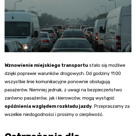
Wznowienie miejskiego transportu
stało się możliwe
dzięki poprawie warunków drogowych. Od godziny 11:00
wszystkie linie komunikacyjne ponownie obsługują
pasażerów. Niemniej jednak, z uwagi na bezpieczeństwo
zarówno pasażerów, jak i kierowców, mogą wystąpić
opóźnienia względem rozkładu jazdy
. Przepraszamy za
wszelkie niedogodności i prosimy o cierpliwość.