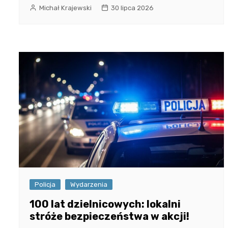
Michał Krajewski
30 lipca 2026
Policja
Wydarzenia
100 lat dzielnicowych: lokalni
stróże bezpieczeństwa w akcji!