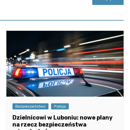
Bezpieczeństwo
Policja
Dzielnicowi w Luboniu: nowe plany
na rzecz bezpieczeństwa