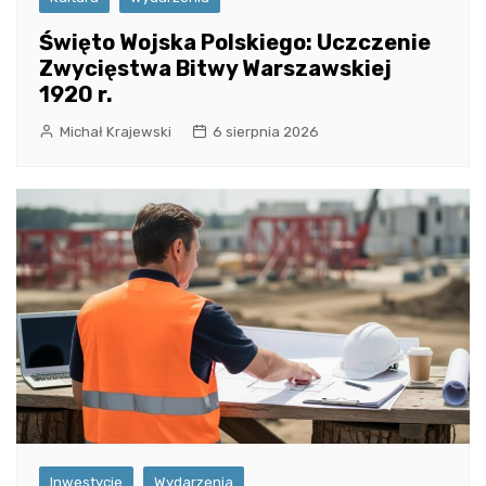
Święto Wojska Polskiego: Uczczenie
Zwycięstwa Bitwy Warszawskiej
1920 r.
Michał Krajewski
6 sierpnia 2026
Inwestycje
Wydarzenia