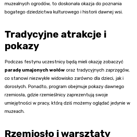
muzealnych ogrodów, to doskonała okazja do poznania
bogatego dziedzictwa kulturowego i historii dawnej wsi.
Tradycyjne atrakcje i
pokazy
Podczas festynu uczestnicy będą mieli okazję zobaczyć
paradę umajonych wołów
oraz tradycyjnych zaprzęgów,
co stanowi niezwykłe widowisko zarówno dla dzieci, jak i
dorosłych. Ponadto, program obejmuje pokazy dawnego
rzemiosła, gdzie rzemieślnicy zaprezentują swoje
umiejętności w pracy, którą dziś możemy oglądać jedynie w
muzeach.
Rzemiosło i warsztaty