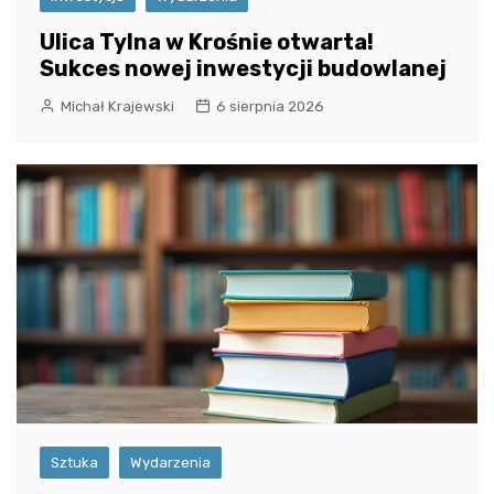
Ulica Tylna w Krośnie otwarta!
Sukces nowej inwestycji budowlanej
Michał Krajewski
6 sierpnia 2026
Sztuka
Wydarzenia