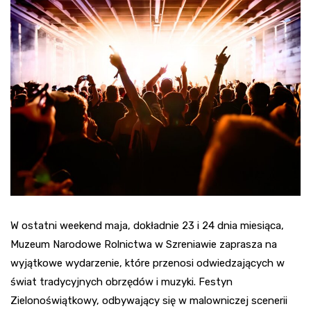
W ostatni weekend maja, dokładnie 23 i 24 dnia miesiąca,
Muzeum Narodowe Rolnictwa w Szreniawie zaprasza na
wyjątkowe wydarzenie, które przenosi odwiedzających w
świat tradycyjnych obrzędów i muzyki. Festyn
Zielonoświątkowy, odbywający się w malowniczej scenerii