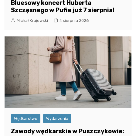
Bluesowy koncert Huberta
Szczęsnego w Pufie już 7 sierpnia!
Michał Krajewski
4 sierpnia 2026
Wędkarstwo
Wydarzenia
Zawody wędkarskie w Puszczykowie: