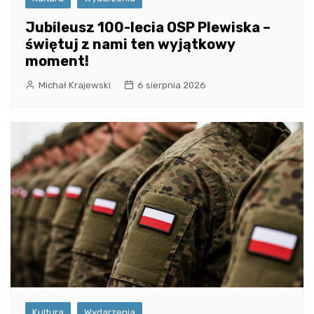
Jubileusz 100-lecia OSP Plewiska –
świętuj z nami ten wyjątkowy
moment!
Michał Krajewski
6 sierpnia 2026
Kultura
Wydarzenia