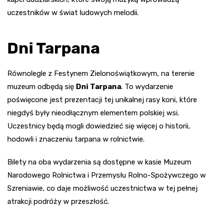
uczestników w świat ludowych melodii.
Dni Tarpana
Równolegle z Festynem Zielonoświątkowym, na terenie
muzeum odbędą się
Dni Tarpana
. To wydarzenie
poświęcone jest prezentacji tej unikalnej rasy koni, które
niegdyś były nieodłącznym elementem polskiej wsi.
Uczestnicy będą mogli dowiedzieć się więcej o historii,
hodowli i znaczeniu tarpana w rolnictwie.
Bilety na oba wydarzenia są dostępne w kasie Muzeum
Narodowego Rolnictwa i Przemysłu Rolno-Spożywczego w
Szreniawie, co daje możliwość uczestnictwa w tej pełnej
atrakcji podróży w przeszłość.