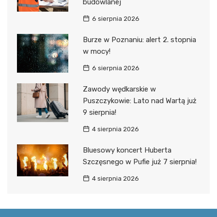
budowlanej
6 sierpnia 2026
Burze w Poznaniu: alert 2. stopnia
w mocy!
6 sierpnia 2026
Zawody wędkarskie w
Puszczykowie: Lato nad Wartą już
9 sierpnia!
4 sierpnia 2026
Bluesowy koncert Huberta
Szczęsnego w Pufie już 7 sierpnia!
4 sierpnia 2026