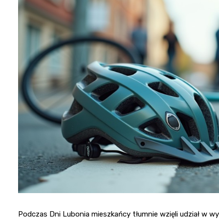
Podczas Dni Lubonia mieszkańcy tłumnie wzięli udział w w