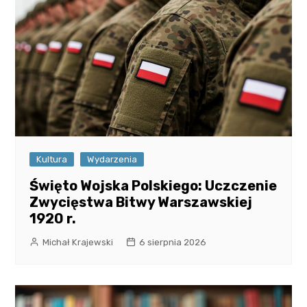
Kultura
Wydarzenia
Święto Wojska Polskiego: Uczczenie
Zwycięstwa Bitwy Warszawskiej
1920 r.
Michał Krajewski
6 sierpnia 2026