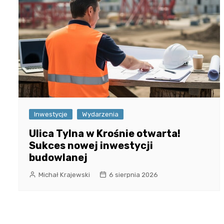
Inwestycje
Wydarzenia
Ulica Tylna w Krośnie otwarta!
Sukces nowej inwestycji
budowlanej
Michał Krajewski
6 sierpnia 2026