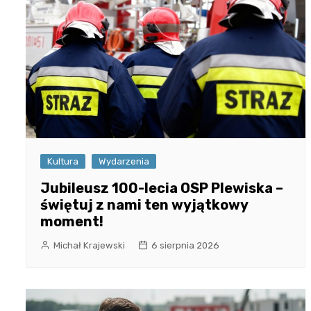
Kultura
Wydarzenia
Jubileusz 100-lecia OSP Plewiska –
świętuj z nami ten wyjątkowy
moment!
Michał Krajewski
6 sierpnia 2026