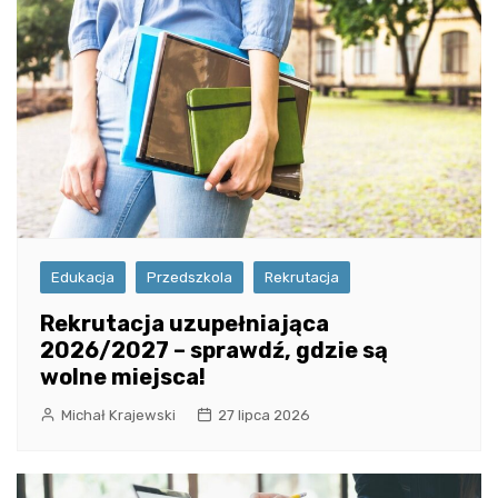
Edukacja
Przedszkola
Rekrutacja
Rekrutacja uzupełniająca
2026/2027 – sprawdź, gdzie są
wolne miejsca!
Michał Krajewski
27 lipca 2026