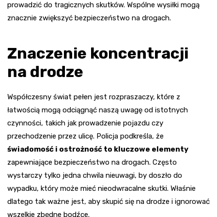
prowadzić do tragicznych skutków. Wspólne wysiłki mogą
znacznie zwiększyć bezpieczeństwo na drogach.
Znaczenie koncentracji
na drodze
Współczesny świat pełen jest rozpraszaczy, które z
łatwością mogą odciągnąć naszą uwagę od istotnych
czynności, takich jak prowadzenie pojazdu czy
przechodzenie przez ulicę. Policja podkreśla, że
świadomość i ostrożność to kluczowe elementy
zapewniające bezpieczeństwo na drogach. Często
wystarczy tylko jedna chwila nieuwagi, by doszło do
wypadku, który może mieć nieodwracalne skutki. Właśnie
dlatego tak ważne jest, aby skupić się na drodze i ignorować
wszelkie zbędne bodźce.