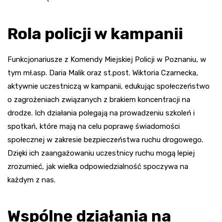
Rola policji w kampanii
Funkcjonariusze z Komendy Miejskiej Policji w Poznaniu, w
tym mł.asp. Daria Malik oraz st.post. Wiktoria Czarnecka,
aktywnie uczestniczą w kampanii, edukując społeczeństwo
o zagrożeniach związanych z brakiem koncentracji na
drodze. Ich działania polegają na prowadzeniu szkoleń i
spotkań, które mają na celu poprawę świadomości
społecznej w zakresie bezpieczeństwa ruchu drogowego.
Dzięki ich zaangażowaniu uczestnicy ruchu mogą lepiej
zrozumieć, jak wielka odpowiedzialność spoczywa na
każdym z nas.
Wspólne działania na