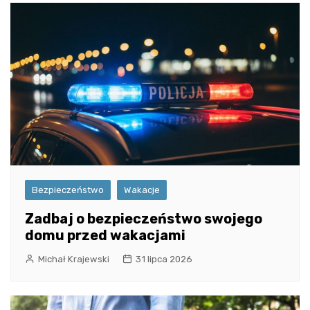
Bezpieczeństwo
Wakacje
Zadbaj o bezpieczeństwo swojego
domu przed wakacjami
Michał Krajewski
31 lipca 2026