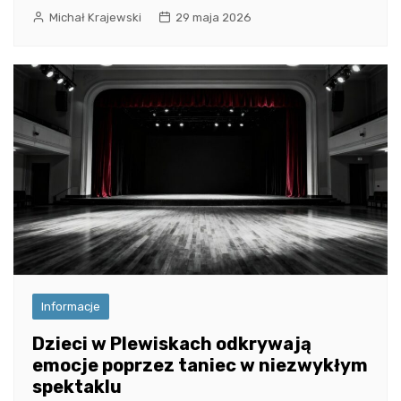
Michał Krajewski
29 maja 2026
Informacje
Dzieci w Plewiskach odkrywają
emocje poprzez taniec w niezwykłym
spektaklu