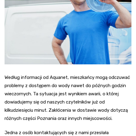
Według informacji od Aquanet, mieszkańcy mogą odczuwać
problemy z dostępem do wody nawet do późnych godzin
wieczornych. Ta sytuacja jest wynikiem awarii, o której
dowiadujemy się od naszych czytelników już od
kilkudziesięciu minut. Zakłócenia w dostawie wody dotyczą
różnych części Poznania oraz innych miejscowości.
Jedna z osób kontaktujących się z nami przesłała