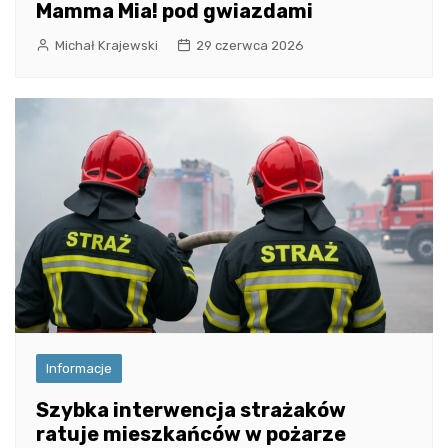
Mamma Mia! pod gwiazdami
Michał Krajewski
29 czerwca 2026
Informacje
Szybka interwencja strażaków
ratuje mieszkańców w pożarze