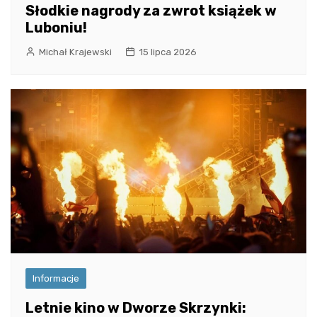
Słodkie nagrody za zwrot książek w
Luboniu!
Michał Krajewski
15 lipca 2026
Informacje
Letnie kino w Dworze Skrzynki: