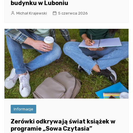
budynku w Luboniu
Michał Krajewski
5 czerwca 2026
Informacje
Zerówki odkrywają świat książek w
programie „Sowa Czytasia”