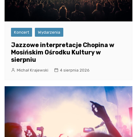
Koncert
Wydarzenia
Jazzowe interpretacje Chopina w
Mosińskim Ośrodku Kultury w
sierpniu
Michał Krajewski
4 sierpnia 2026