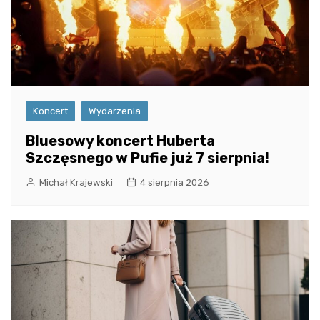
Koncert
Wydarzenia
Bluesowy koncert Huberta
Szczęsnego w Pufie już 7 sierpnia!
Michał Krajewski
4 sierpnia 2026