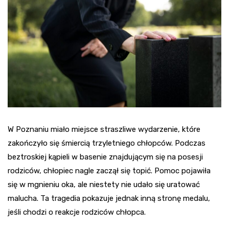
W Poznaniu miało miejsce straszliwe wydarzenie, które
zakończyło się śmiercią trzyletniego chłopców. Podczas
beztroskiej kąpieli w basenie znajdującym się na posesji
rodziców, chłopiec nagle zaczął się topić. Pomoc pojawiła
się w mgnieniu oka, ale niestety nie udało się uratować
malucha. Ta tragedia pokazuje jednak inną stronę medalu,
jeśli chodzi o reakcje rodziców chłopca.