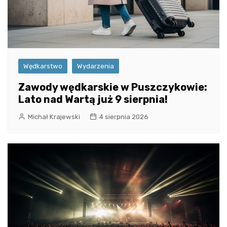
Wędkarstwo
Wydarzenia
Zawody wędkarskie w Puszczykowie:
Lato nad Wartą już 9 sierpnia!
Michał Krajewski
4 sierpnia 2026