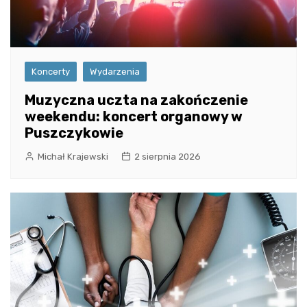
Koncerty
Wydarzenia
Muzyczna uczta na zakończenie
weekendu: koncert organowy w
Puszczykowie
Michał Krajewski
2 sierpnia 2026