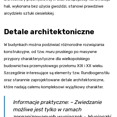
hali, wykonana bez użycia gwoździ, stanowi prawdziwe
arcydzieło sztuki ciesielskiej.
Detale architektoniczne
W budynkach można podziwiać różnorodne rozwiązania
konstrukcyjne, od tzw. muru pruskiego po masywne
przypory charakterystyczne dla wielkopolskiego
budownictwa przemysłowego przełomu XIX i XX wieku.
Szczególnie interesujące są elementy tzw. Rundbogenstilu
oraz starannie zaprojektowane detale architektoniczne,
które nadają całemu kompleksowi wyjątkowy charakter.
Informacje praktyczne: – Zwiedzanie
możliwe jest tylko w ramach
zorganizowanych wycieczek – Wycieczki