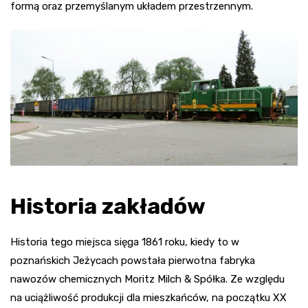
formą oraz przemyślanym układem przestrzennym.
Historia zakładów
Historia tego miejsca sięga 1861 roku, kiedy to w
poznańskich Jeżycach powstała pierwotna fabryka
nawozów chemicznych Moritz Milch & Spółka. Ze względu
na uciążliwość produkcji dla mieszkańców, na początku XX