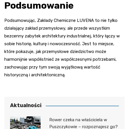
Podsumowanie
Podsumowując, Zakłady Chemiczne LUVENA to nie tylko
działający zakład przemysłowy, ale przede wszystkim
bezcenny zabytek architektury industrialnej, który łączy w
sobie historię, kulturę i nowoczesność. Jest to miejsce,
które pokazuje, jak przemysłowe dziedzictwo może
harmonijnie współistnieć ze współczesnymi potrzebami,
zachowując przy tym swoją wyjątkową wartość
historyczną i architektoniczną.
Aktualności
Rower czeka na właściciela w
Puszczykowie – rozpoznajesz go?