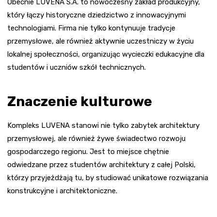
Obecnie LUVENA S.A. to nowoczesny zakład produkcyjny,
który łączy historyczne dziedzictwo z innowacyjnymi
technologiami. Firma nie tylko kontynuuje tradycje
przemysłowe, ale również aktywnie uczestniczy w życiu
lokalnej społeczności, organizując wycieczki edukacyjne dla
studentów i uczniów szkół technicznych.
Znaczenie kulturowe
Kompleks LUVENA stanowi nie tylko zabytek architektury
przemysłowej, ale również żywe świadectwo rozwoju
gospodarczego regionu. Jest to miejsce chętnie
odwiedzane przez studentów architektury z całej Polski,
którzy przyjeżdżają tu, by studiować unikatowe rozwiązania
konstrukcyjne i architektoniczne.