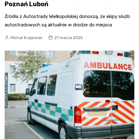
Poznań Luboń
Źródła z Autostrady Wielkopolskiej donoszą, że ekipy służb
autostradowych są aktualnie w drodze do miejsca
Michał Krajewski
27 marca 2025