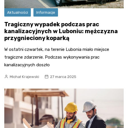
Aktualności
Informacje
Tragiczny wypadek podczas prac
kanalizacyjnych w Luboniu: mężczyzna
przygnieciony koparką
W ostatni czwartek, na terenie Lubonia miało miejsce
tragiczne zdarzenie. Podczas wykonywania prac
kanalizacyjnych doszło
Michał Krajewski
27 marca 2025