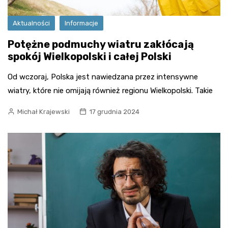
Aktualności
Informacje
Potężne podmuchy wiatru zakłócają
spokój Wielkopolski i całej Polski
Od wczoraj, Polska jest nawiedzana przez intensywne
wiatry, które nie omijają również regionu Wielkopolski. Takie
Michał Krajewski
17 grudnia 2024