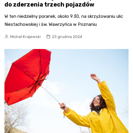
do zderzenia trzech pojazdów
W ten niedzielny poranek, około 9:30, na skrzyżowaniu ulic
Niestachowskiej i św. Wawrzyńca w Poznaniu
Michał Krajewski
23 grudnia 2024