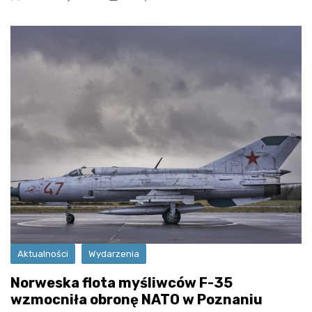
Aktualności
Wydarzenia
Norweska flota myśliwców F-35
wzmocniła obronę NATO w Poznaniu