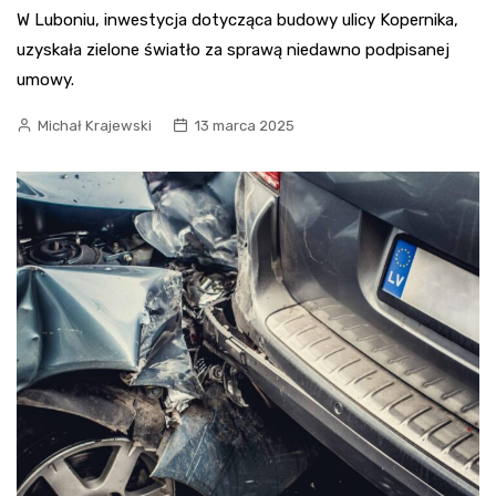
W Luboniu, inwestycja dotycząca budowy ulicy Kopernika,
uzyskała zielone światło za sprawą niedawno podpisanej
umowy.
Michał Krajewski
13 marca 2025