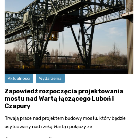
Aktualności
Wydarzenia
Zapowiedź rozpoczęcia projektowania
mostu nad Wartą łączącego Luboń i
Czapury
Trwają prace nad projektem budowy mostu, który będzie
usytuowany nad rzeką Wartą i połączy ze