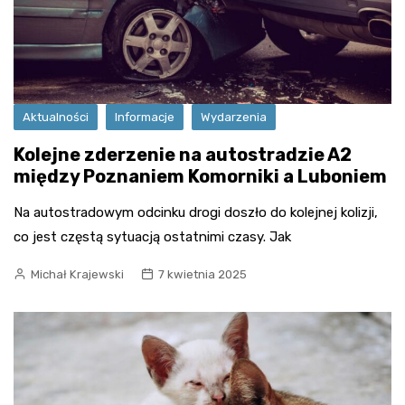
Aktualności
Informacje
Wydarzenia
Kolejne zderzenie na autostradzie A2
między Poznaniem Komorniki a Luboniem
Na autostradowym odcinku drogi doszło do kolejnej kolizji,
co jest częstą sytuacją ostatnimi czasy. Jak
Michał Krajewski
7 kwietnia 2025