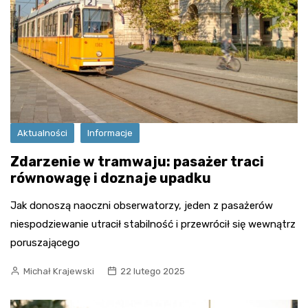
Aktualności
Informacje
Zdarzenie w tramwaju: pasażer traci
równowagę i doznaje upadku
Jak donoszą naoczni obserwatorzy, jeden z pasażerów
niespodziewanie utracił stabilność i przewrócił się wewnątrz
poruszającego
Michał Krajewski
22 lutego 2025