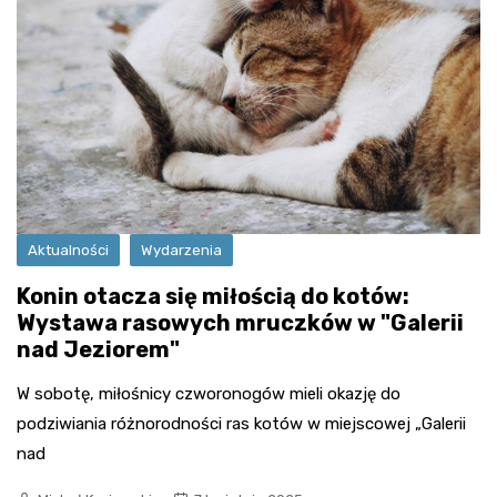
Aktualności
Wydarzenia
Konin otacza się miłością do kotów:
Wystawa rasowych mruczków w "Galerii
nad Jeziorem"
W sobotę, miłośnicy czworonogów mieli okazję do
podziwiania różnorodności ras kotów w miejscowej „Galerii
nad