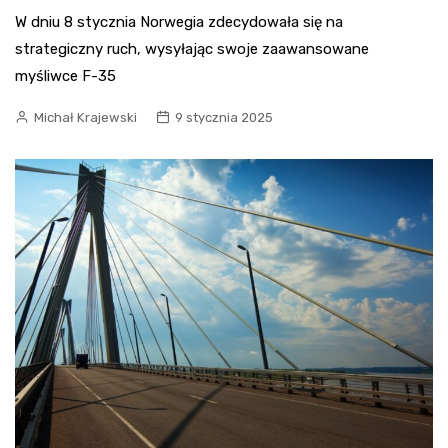
W dniu 8 stycznia Norwegia zdecydowała się na
strategiczny ruch, wysyłając swoje zaawansowane
myśliwce F-35
Michał Krajewski
9 stycznia 2025