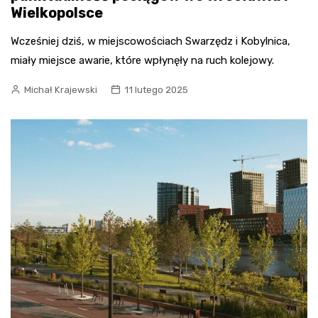
Wielkopolsce
Wcześniej dziś, w miejscowościach Swarzędz i Kobylnica,
miały miejsce awarie, które wpłynęły na ruch kolejowy.
Michał Krajewski
11 lutego 2025