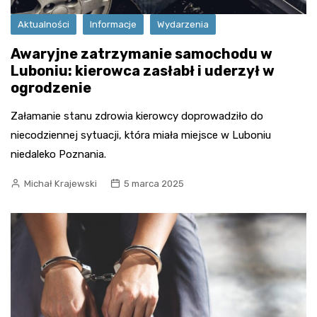
Aktualności
Informacje
Wydarzenia
Awaryjne zatrzymanie samochodu w
Luboniu: kierowca zasłabł i uderzył w
ogrodzenie
Załamanie stanu zdrowia kierowcy doprowadziło do
niecodziennej sytuacji, która miała miejsce w Luboniu
niedaleko Poznania.
Michał Krajewski
5 marca 2025