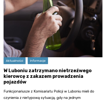
Aktualności
Informacje
W Luboniu zatrzymano nietrzeźwego
kierowcę z zakazem prowadzenia
pojazdów
Funkcjonariusze z Komisariatu Policji w Luboniu mieli do
czynienia z nietypową sytuacją, gdy na jednym