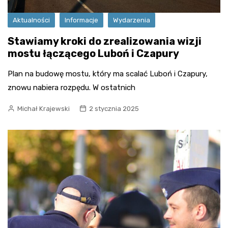
Aktualności
Informacje
Wydarzenia
Stawiamy kroki do zrealizowania wizji
mostu łączącego Luboń i Czapury
Plan na budowę mostu, który ma scalać Luboń i Czapury,
znowu nabiera rozpędu. W ostatnich
Michał Krajewski
2 stycznia 2025