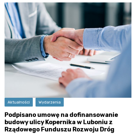
Aktualności
Wydarzenia
Podpisano umowę na dofinansowanie
budowy ulicy Kopernika w Luboniu z
Rządowego Funduszu Rozwoju Dróg