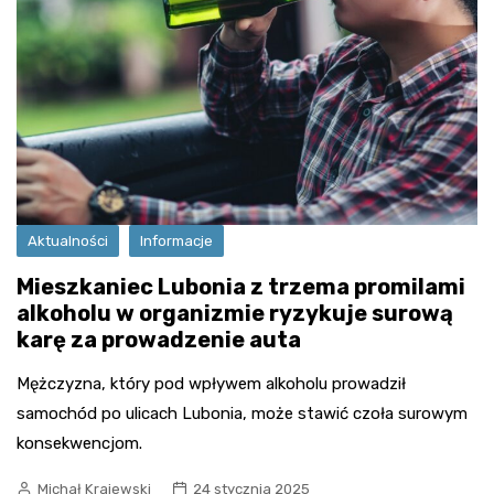
Aktualności
Informacje
Mieszkaniec Lubonia z trzema promilami
alkoholu w organizmie ryzykuje surową
karę za prowadzenie auta
Mężczyzna, który pod wpływem alkoholu prowadził
samochód po ulicach Lubonia, może stawić czoła surowym
konsekwencjom.
Michał Krajewski
24 stycznia 2025