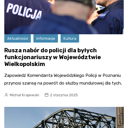
Aktualności
Informacje
Kultura
Rusza nabór do policji dla byłych
funkcjonariuszy w Województwie
Wielkopolskim
Zapowiedź Komendanta Wojewódzkiego Policji w Poznaniu
przynosi szansę na powrót do służby mundurowej dla tych,
Michał Krajewski
2 stycznia 2025