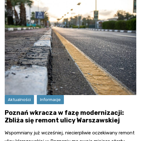
Aktualności
Informacje
Poznań wkracza w fazę modernizacji:
Zbliża się remont ulicy Warszawskiej
Wspomniany już wcześniej, niecierpliwie oczekiwany remont