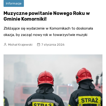
Informacje
Muzyczne powitanie Nowego Roku w
Gminie Komorniki!
Zbliżające się wydarzenie w Komornikach to doskonała
okazja, by zacząć nowy rok w towarzystwie muzyki
Michał Krajewski
7 stycznia 2026