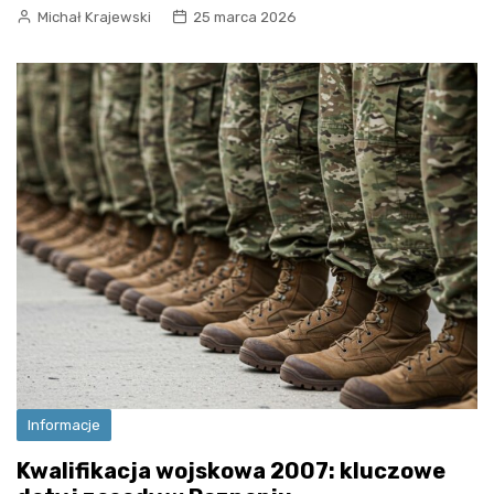
Michał Krajewski
25 marca 2026
Informacje
Kwalifikacja wojskowa 2007: kluczowe