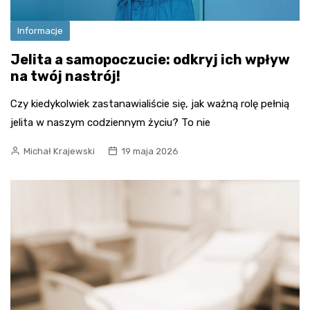
Informacje
Jelita a samopoczucie: odkryj ich wpływ
na twój nastrój!
Czy kiedykolwiek zastanawialiście się, jak ważną rolę pełnią
jelita w naszym codziennym życiu? To nie
Michał Krajewski
19 maja 2026