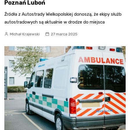
Poznań Luboń
Źródła z Autostrady Wielkopolskiej donoszą, że ekipy służb
autostradowych są aktualnie w drodze do miejsca
Michał Krajewski
27 marca 2025