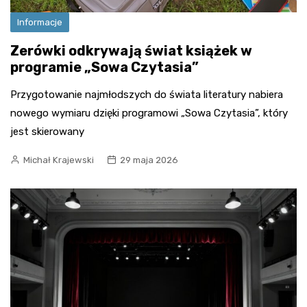
Informacje
Zerówki odkrywają świat książek w
programie „Sowa Czytasia”
Przygotowanie najmłodszych do świata literatury nabiera
nowego wymiaru dzięki programowi „Sowa Czytasia”, który
jest skierowany
Michał Krajewski
29 maja 2026