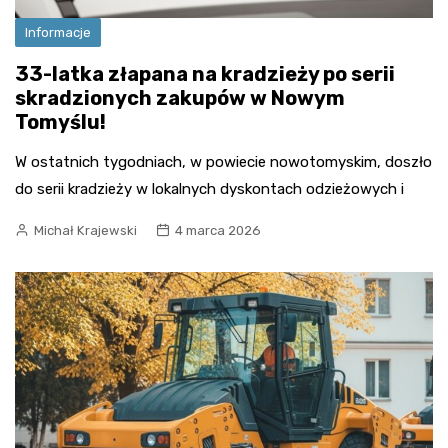
Informacje
33-latka złapana na kradzieży po serii
skradzionych zakupów w Nowym
Tomyślu!
W ostatnich tygodniach, w powiecie nowotomyskim, doszło
do serii kradzieży w lokalnych dyskontach odzieżowych i
Michał Krajewski
4 marca 2026