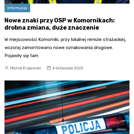
Informacje
Nowe znaki przy OSP w Komornikach:
drobna zmiana, duże znaczenie
W miejscowości Komorniki, przy lokalnej remizie strażackiej,
wczoraj zamontowano nowe oznakowania drogowe.
Pojawiły się tam
Michał Krajewski
4 listopada 2025