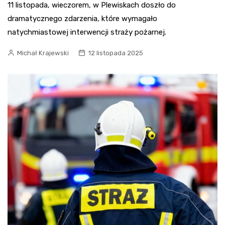
11 listopada, wieczorem, w Plewiskach doszło do
dramatycznego zdarzenia, które wymagało
natychmiastowej interwencji straży pożarnej.
Michał Krajewski
12 listopada 2025