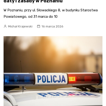
daty i zasady w Poznaniu
W Poznaniu, przy ul. Słowackiego 8, w budynku Starostwa
Powiatowego, od 31 marca do 10
Michał Krajewski
16 marca 2026