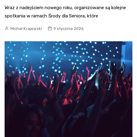
Wraz z nadejściem nowego roku, organizowane są kolejne
spotkania w ramach Środy dla Seniora, które
Michał Krajewski
9 stycznia 2026