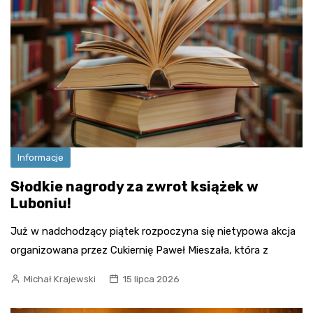
Informacje
Słodkie nagrody za zwrot książek w
Luboniu!
Już w nadchodzący piątek rozpoczyna się nietypowa akcja
organizowana przez Cukiernię Paweł Mieszała, która z
Michał Krajewski
15 lipca 2026