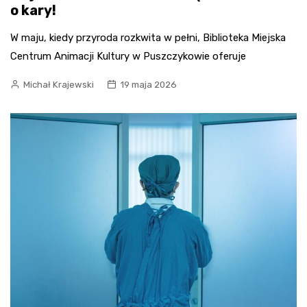
o kary!
W maju, kiedy przyroda rozkwita w pełni, Biblioteka Miejska
Centrum Animacji Kultury w Puszczykowie oferuje
Michał Krajewski
19 maja 2026