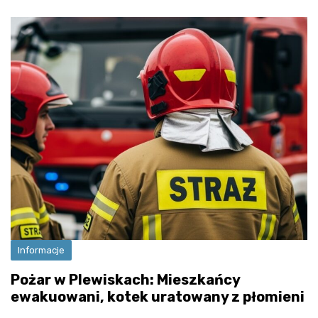
Informacje
Pożar w Plewiskach: Mieszkańcy
ewakuowani, kotek uratowany z płomieni