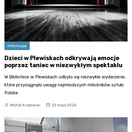
Informacje
Dzieci w Plewiskach odkrywają emocje
poprzez taniec w niezwykłym spektaklu
W Bibliotece w Plewiskach odbyło się niezwykłe wydarzenie,
które przyciągnęło uwagę najmłodszych miłośników sztuki.
Polska
Michał Krajewski
25 maja 2026