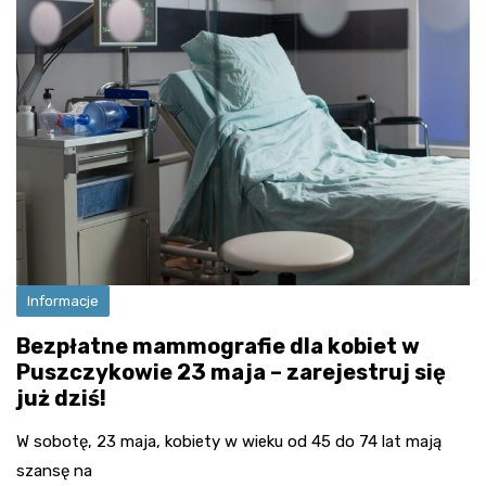
Informacje
Bezpłatne mammografie dla kobiet w
Puszczykowie 23 maja – zarejestruj się
już dziś!
W sobotę, 23 maja, kobiety w wieku od 45 do 74 lat mają
szansę na