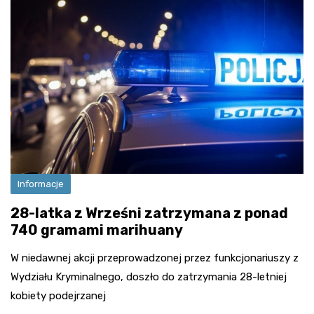
Informacje
28-latka z Wrześni zatrzymana z ponad
740 gramami marihuany
W niedawnej akcji przeprowadzonej przez funkcjonariuszy z
Wydziału Kryminalnego, doszło do zatrzymania 28-letniej
kobiety podejrzanej