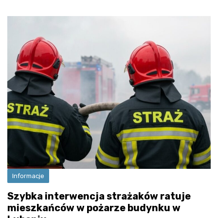
Informacje
Szybka interwencja strażaków ratuje
mieszkańców w pożarze budynku w