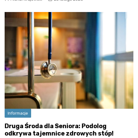
Informacje
Druga Środa dla Seniora: Podolog
odkrywa tajemnice zdrowych stóp!