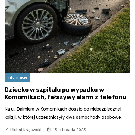
Informacje
Dziecko w szpitalu po wypadku w
Komornikach, fałszywy alarm z telefonu
Na ul. Daimlera w Komornikach doszło do niebezpiecznej
kolizji, w której uczestniczyły dwa samochody osobowe.
Michał Krajewski
13 listopada 2025