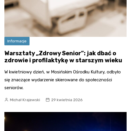
Informacje
Warsztaty „Zdrowy Senior”: jak dbać o
zdrowie i profilaktykę w starszym wieku
W kwietniowy dzień, w Mosińskim Ośrodku Kultury, odbyło
się znaczące wydarzenie skierowane do społeczności
seniorów.
Michał Krajewski
29 kwietnia 2026