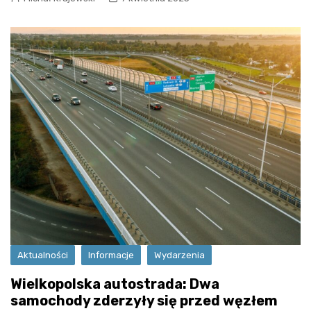
Aktualności
Informacje
Wydarzenia
Wielkopolska autostrada: Dwa
samochody zderzyły się przed węzłem