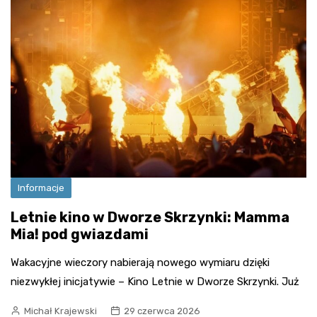
Informacje
Letnie kino w Dworze Skrzynki: Mamma
Mia! pod gwiazdami
Wakacyjne wieczory nabierają nowego wymiaru dzięki
niezwykłej inicjatywie – Kino Letnie w Dworze Skrzynki. Już
Michał Krajewski
29 czerwca 2026