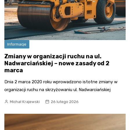
Informacje
Zmiany w organizacji ruchu na ul.
Nadwarciańskiej – nowe zasady od 2
marca
Dnia 2 marca 2020 roku wprowadzono istotne zmiany w
organizacji ruchu na skrzyżowaniu ul. Nadwarciańskiej
Michał Krajewski
26 lutego 2026