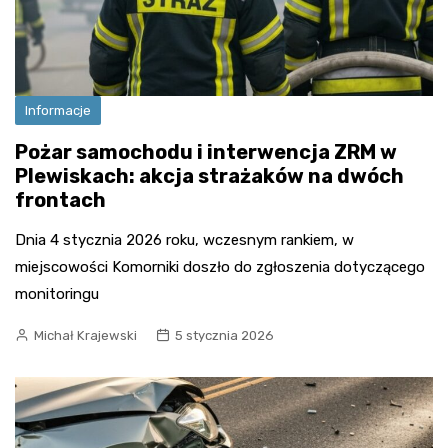
Informacje
Pożar samochodu i interwencja ZRM w
Plewiskach: akcja strażaków na dwóch
frontach
Dnia 4 stycznia 2026 roku, wczesnym rankiem, w
miejscowości Komorniki doszło do zgłoszenia dotyczącego
monitoringu
Michał Krajewski
5 stycznia 2026