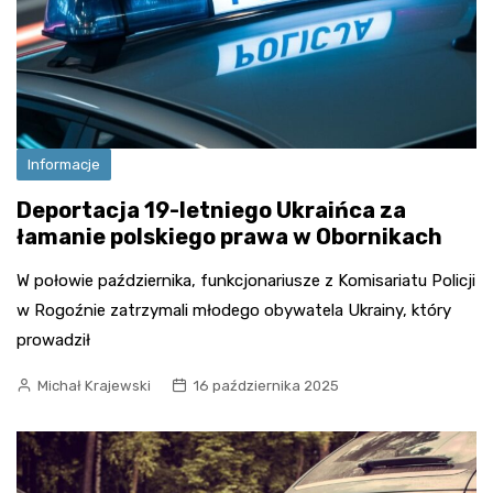
Informacje
Deportacja 19-letniego Ukraińca za
łamanie polskiego prawa w Obornikach
W połowie października, funkcjonariusze z Komisariatu Policji
w Rogoźnie zatrzymali młodego obywatela Ukrainy, który
prowadził
Michał Krajewski
16 października 2025