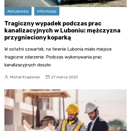
Aktualności
Informacje
Tragiczny wypadek podczas prac
kanalizacyjnych w Luboniu: mężczyzna
przygnieciony koparką
W ostatni czwartek, na terenie Lubonia miało miejsce
tragiczne zdarzenie. Podczas wykonywania prac
kanalizacyjnych doszło
Michał Krajewski
27 marca 2025