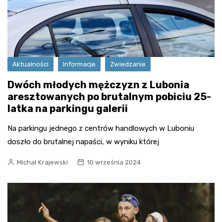
Aktualności
Informacje
Zwiedzanie
Dwóch młodych mężczyzn z Lubonia
aresztowanych po brutalnym pobiciu 25-
latka na parkingu galerii
Na parkingu jednego z centrów handlowych w Luboniu
doszło do brutalnej napaści, w wyniku której
Michał Krajewski
10 września 2024