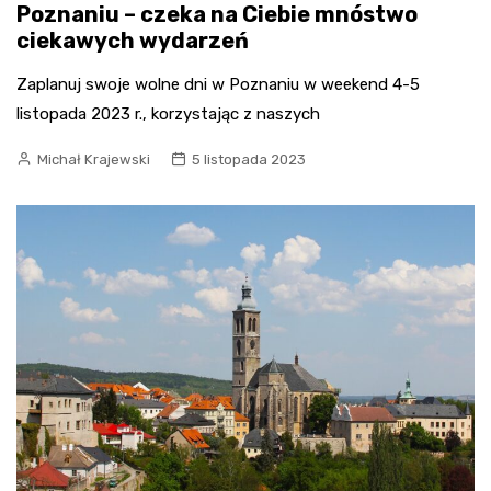
Poznaniu – czeka na Ciebie mnóstwo
ciekawych wydarzeń
Zaplanuj swoje wolne dni w Poznaniu w weekend 4-5
listopada 2023 r., korzystając z naszych
Michał Krajewski
5 listopada 2023