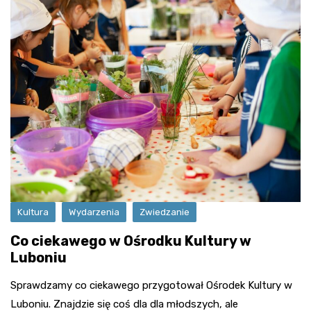
Kultura
Wydarzenia
Zwiedzanie
Co ciekawego w Ośrodku Kultury w
Luboniu
Sprawdzamy co ciekawego przygotował Ośrodek Kultury w
Luboniu. Znajdzie się coś dla dla młodszych, ale