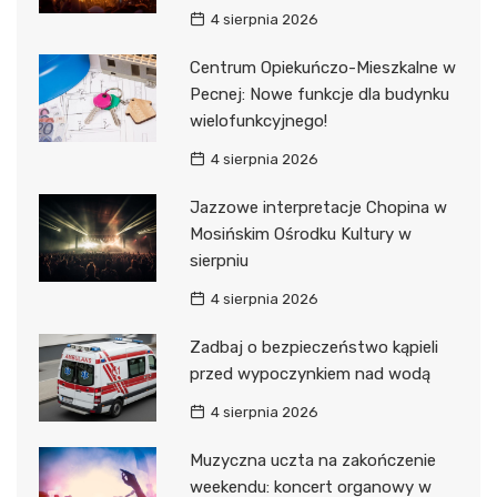
4 sierpnia 2026
Centrum Opiekuńczo-Mieszkalne w
Pecnej: Nowe funkcje dla budynku
wielofunkcyjnego!
4 sierpnia 2026
Jazzowe interpretacje Chopina w
Mosińskim Ośrodku Kultury w
sierpniu
4 sierpnia 2026
Zadbaj o bezpieczeństwo kąpieli
przed wypoczynkiem nad wodą
4 sierpnia 2026
Muzyczna uczta na zakończenie
weekendu: koncert organowy w