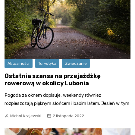
Aktualności
Turystyka
Zwiedzanie
Ostatnia szansa na przejażdżkę
rowerową w okolicy Lubonia
Pogoda za oknem dopisuje, weekendy również
rozpieszczają pięknym słońcem i babim latem. Jesień w tym
Michał Krajewski
2 listopada 2022