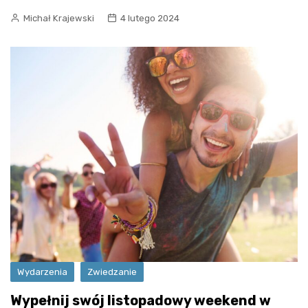
Michał Krajewski
4 lutego 2024
Wydarzenia
Zwiedzanie
Wypełnij swój listopadowy weekend w