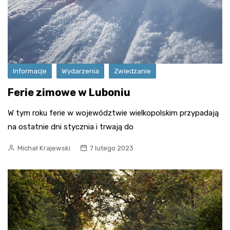
Informacje
Wydarzenia
Zwiedzanie
Ferie zimowe w Luboniu
W tym roku ferie w województwie wielkopolskim przypadają
na ostatnie dni stycznia i trwają do
Michał Krajewski
7 lutego 2023