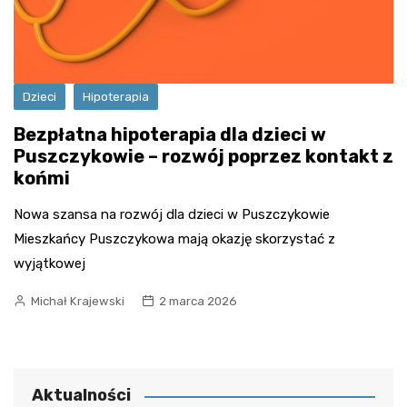
Dzieci
Hipoterapia
Bezpłatna hipoterapia dla dzieci w
Puszczykowie – rozwój poprzez kontakt z
końmi
Nowa szansa na rozwój dla dzieci w Puszczykowie
Mieszkańcy Puszczykowa mają okazję skorzystać z
wyjątkowej
Michał Krajewski
2 marca 2026
Aktualności