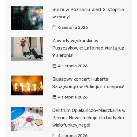
Burze w Poznaniu: alert 2. stopnia
w mocy!
6 sierpnia 2026
Zawody wędkarskie w
Puszczykowie: Lato nad Wartą już
9 sierpnia!
4 sierpnia 2026
Bluesowy koncert Huberta
Szczęsnego w Pufie już 7 sierpnia!
4 sierpnia 2026
Centrum Opiekuńczo-Mieszkalne w
Pecnej: Nowe funkcje dla budynku
wielofunkcyjnego!
4 sierpnia 2026