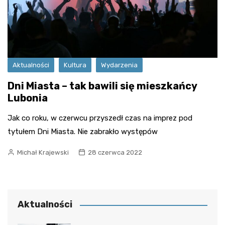
Aktualności
Kultura
Wydarzenia
Dni Miasta – tak bawili się mieszkańcy
Lubonia
Jak co roku, w czerwcu przyszedł czas na imprez pod
tytułem Dni Miasta. Nie zabrakło występów
Michał Krajewski
28 czerwca 2022
Aktualności