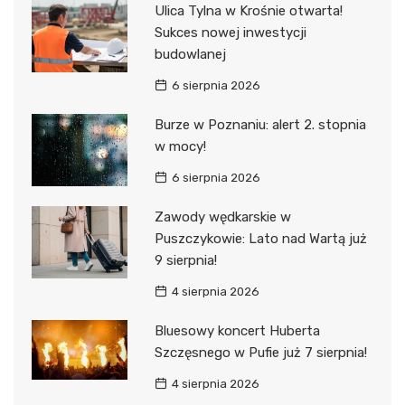
Ulica Tylna w Krośnie otwarta!
Sukces nowej inwestycji
budowlanej
6 sierpnia 2026
Burze w Poznaniu: alert 2. stopnia
w mocy!
6 sierpnia 2026
Zawody wędkarskie w
Puszczykowie: Lato nad Wartą już
9 sierpnia!
4 sierpnia 2026
Bluesowy koncert Huberta
Szczęsnego w Pufie już 7 sierpnia!
4 sierpnia 2026