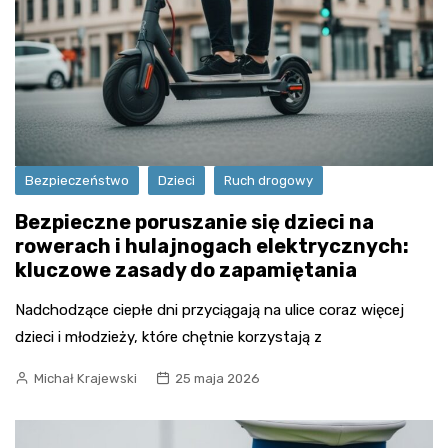
Bezpieczeństwo
Dzieci
Ruch drogowy
Bezpieczne poruszanie się dzieci na
rowerach i hulajnogach elektrycznych:
kluczowe zasady do zapamiętania
Nadchodzące ciepłe dni przyciągają na ulice coraz więcej
dzieci i młodzieży, które chętnie korzystają z
Michał Krajewski
25 maja 2026