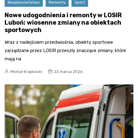
Bezpieczeństwo
Remonty
Sport
Nowe udogodnienia i remonty w LOSIR
Luboń: wiosenne zmiany na obiektach
sportowych
Wraz z nadejściem przedwiośnia, obiekty sportowe
zarządzane przez LOSIR przeszły znaczące zmiany, które
mają na
Michał Krajewski
23 marca 2026