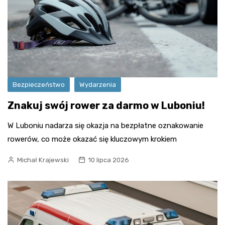
Bezpieczeństwo
Wydarzenia
Znakuj swój rower za darmo w Luboniu!
W Luboniu nadarza się okazja na bezpłatne oznakowanie
rowerów, co może okazać się kluczowym krokiem
Michał Krajewski
10 lipca 2026