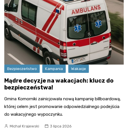
Bezpieczeństwo
Kampania
Wakacje
Mądre decyzje na wakacjach: klucz do
bezpieczeństwa!
Gmina Komorniki zainicjowała nową kampanię billboardową,
której celem jest promowanie odpowiedzialnego podejścia
do wakacyjnego wypoczynku.
Michał Krajewski
3 lipca 2026