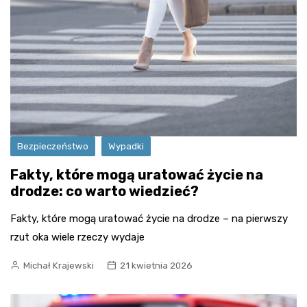
Bezpieczeństwo
Wypadki
Fakty, które mogą uratować życie na
drodze: co warto wiedzieć?
Fakty, które mogą uratować życie na drodze – na pierwszy
rzut oka wiele rzeczy wydaje
Michał Krajewski
21 kwietnia 2026