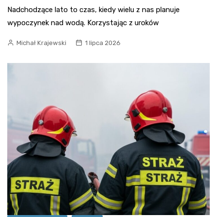
Nadchodzące lato to czas, kiedy wielu z nas planuje
wypoczynek nad wodą. Korzystając z uroków
Michał Krajewski
1 lipca 2026