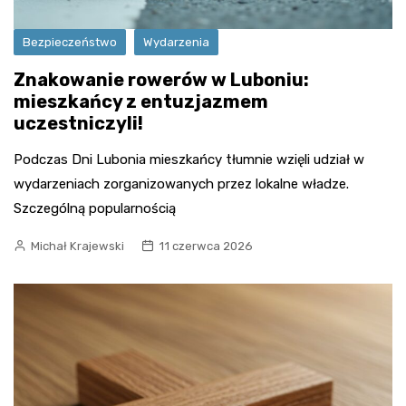
Bezpieczeństwo
Wydarzenia
Znakowanie rowerów w Luboniu:
mieszkańcy z entuzjazmem
uczestniczyli!
Podczas Dni Lubonia mieszkańcy tłumnie wzięli udział w
wydarzeniach zorganizowanych przez lokalne władze.
Szczególną popularnością
Michał Krajewski
11 czerwca 2026