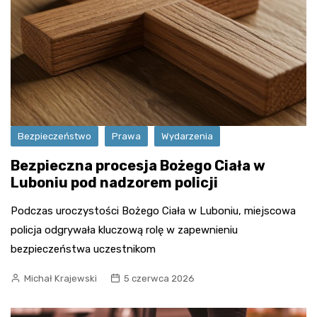
Bezpieczeństwo
Prawa
Wydarzenia
Bezpieczna procesja Bożego Ciała w
Luboniu pod nadzorem policji
Podczas uroczystości Bożego Ciała w Luboniu, miejscowa
policja odgrywała kluczową rolę w zapewnieniu
bezpieczeństwa uczestnikom
Michał Krajewski
5 czerwca 2026