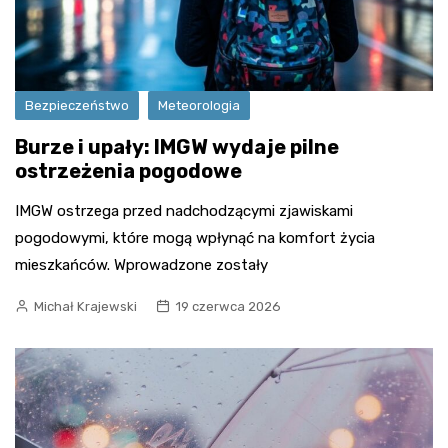
Bezpieczeństwo
Meteorologia
Burze i upały: IMGW wydaje pilne
ostrzeżenia pogodowe
IMGW ostrzega przed nadchodzącymi zjawiskami
pogodowymi, które mogą wpłynąć na komfort życia
mieszkańców. Wprowadzone zostały
Michał Krajewski
19 czerwca 2026