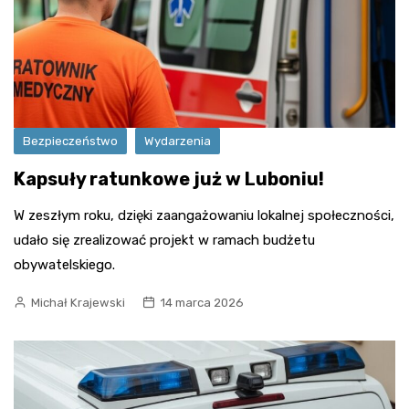
Bezpieczeństwo
Wydarzenia
Kapsuły ratunkowe już w Luboniu!
W zeszłym roku, dzięki zaangażowaniu lokalnej społeczności,
udało się zrealizować projekt w ramach budżetu
obywatelskiego.
Michał Krajewski
14 marca 2026