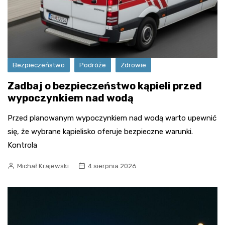
Bezpieczeństwo
Podróże
Zdrowie
Zadbaj o bezpieczeństwo kąpieli przed
wypoczynkiem nad wodą
Przed planowanym wypoczynkiem nad wodą warto upewnić
się, że wybrane kąpielisko oferuje bezpieczne warunki.
Kontrola
Michał Krajewski
4 sierpnia 2026