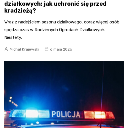
działkowych: jak uchronić się przed
kradzieżą?
Wraz z nadejściem sezonu działkowego, coraz więcej osób
spędza czas w Rodzinnych Ogrodach Działkowych.
Niestety,
Michał Krajewski
6 maja 2026