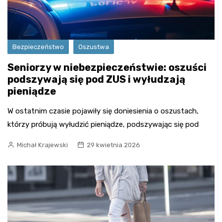
Bezpieczeństwo
Oszustwa
Seniorzy w niebezpieczeństwie: oszuści
podszywają się pod ZUS i wyłudzają
pieniądze
W ostatnim czasie pojawiły się doniesienia o oszustach,
którzy próbują wyłudzić pieniądze, podszywając się pod
Michał Krajewski
29 kwietnia 2026