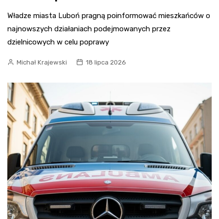
Władze miasta Luboń pragną poinformować mieszkańców o
najnowszych działaniach podejmowanych przez
dzielnicowych w celu poprawy
Michał Krajewski
18 lipca 2026