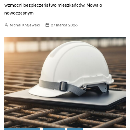
wzmocni bezpieczeństwo mieszkańców. Mowa o
nowoczesnym
Michał Krajewski
27 marca 2026