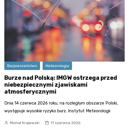
Bezpieczeństwo
Meteorologia
Burze nad Polską: IMGW ostrzega przed
niebezpiecznymi zjawiskami
atmosferycznymi
Dnia 14 czerwca 2026 roku, na rozległym obszarze Polski,
występuje wysokie ryzyko burz. Instytut Meteorologii
Michał Krajewski
17 czerwca 2026