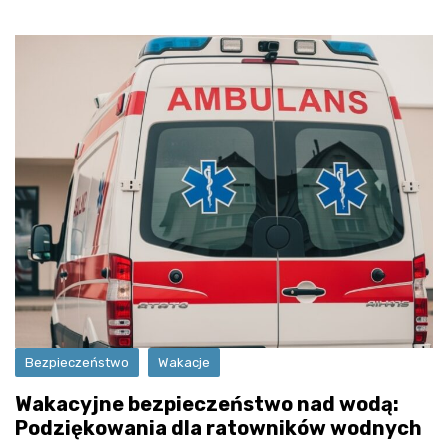
Bezpieczeństwo
Wakacje
Wakacyjne bezpieczeństwo nad wodą:
Podziękowania dla ratowników wodnych