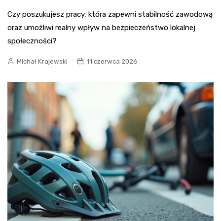
Czy poszukujesz pracy, która zapewni stabilność zawodową
oraz umożliwi realny wpływ na bezpieczeństwo lokalnej
społeczności?
Michał Krajewski
11 czerwca 2026