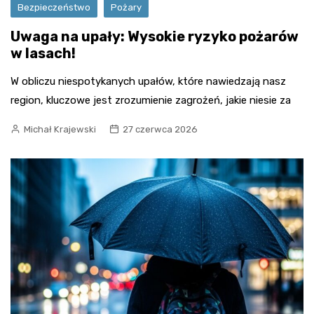
Bezpieczeństwo
Pożary
Uwaga na upały: Wysokie ryzyko pożarów
w lasach!
W obliczu niespotykanych upałów, które nawiedzają nasz
region, kluczowe jest zrozumienie zagrożeń, jakie niesie za
Michał Krajewski
27 czerwca 2026