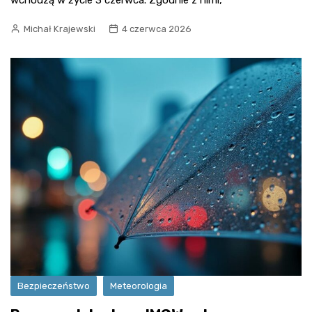
Michał Krajewski
4 czerwca 2026
Bezpieczeństwo
Meteorologia