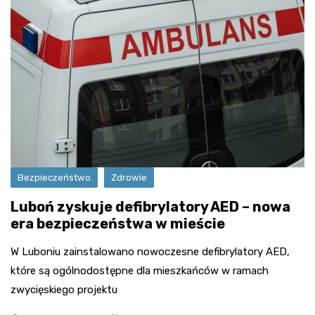
Bezpieczeństwo
Zdrowie
Luboń zyskuje defibrylatory AED – nowa
era bezpieczeństwa w mieście
W Luboniu zainstalowano nowoczesne defibrylatory AED,
które są ogólnodostępne dla mieszkańców w ramach
zwycięskiego projektu