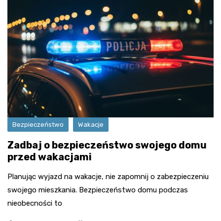
Bezpieczeństwo
Wakacje
Zadbaj o bezpieczeństwo swojego domu
przed wakacjami
Planując wyjazd na wakacje, nie zapomnij o zabezpieczeniu
swojego mieszkania. Bezpieczeństwo domu podczas
nieobecności to