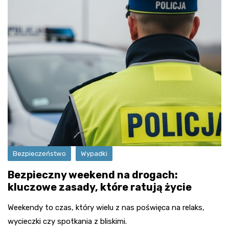
Bezpieczeństwo
Wypadki
Bezpieczny weekend na drogach:
kluczowe zasady, które ratują życie
Weekendy to czas, który wielu z nas poświęca na relaks,
wycieczki czy spotkania z bliskimi.