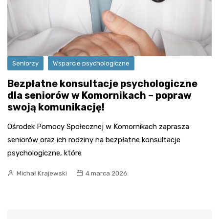
Seniorzy
Wsparcie psychologiczne
Bezpłatne konsultacje psychologiczne
dla seniorów w Komornikach – popraw
swoją komunikację!
Ośrodek Pomocy Społecznej w Komornikach zaprasza
seniorów oraz ich rodziny na bezpłatne konsultacje
psychologiczne, które
Michał Krajewski
4 marca 2026