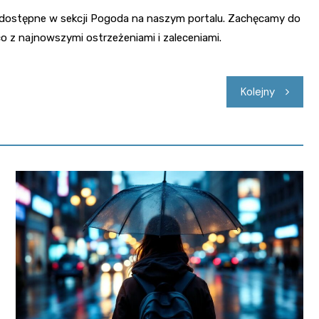
 dostępne w sekcji Pogoda na naszym portalu. Zachęcamy do
o z najnowszymi ostrzeżeniami i zaleceniami.
Kolejny