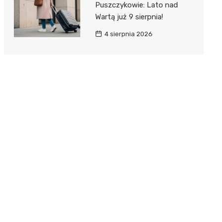
Puszczykowie: Lato nad
Wartą już 9 sierpnia!
4 sierpnia 2026