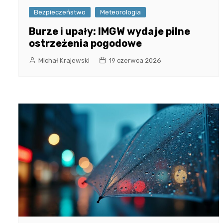
Bezpieczeństwo
Meteorologia
Burze i upały: IMGW wydaje pilne
ostrzeżenia pogodowe
Michał Krajewski
19 czerwca 2026