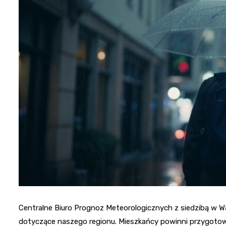
Centralne Biuro Prognoz Meteorologicznych z siedzibą w 
dotyczące naszego regionu. Mieszkańcy powinni przygoto